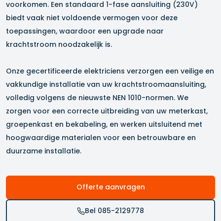
voorkomen. Een standaard 1-fase aansluiting (230V)
biedt vaak niet voldoende vermogen voor deze
toepassingen, waardoor een upgrade naar
krachtstroom noodzakelijk is.
Onze gecertificeerde elektriciens verzorgen een veilige en
vakkundige installatie van uw krachtstroomaansluiting,
volledig volgens de nieuwste NEN 1010-normen. We
zorgen voor een correcte uitbreiding van uw meterkast,
groepenkast en bekabeling, en werken uitsluitend met
hoogwaardige materialen voor een betrouwbare en
duurzame installatie.
Offerte aanvragen
Bel 085-2129778