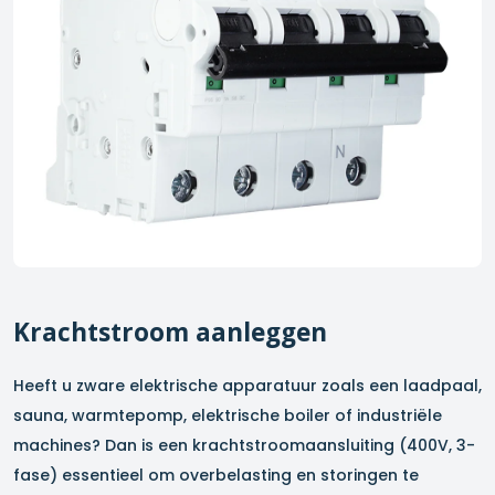
Krachtstroom aanleggen
Heeft u zware elektrische apparatuur zoals een laadpaal,
sauna, warmtepomp, elektrische boiler of industriële
machines? Dan is een krachtstroomaansluiting (400V, 3-
fase) essentieel om overbelasting en storingen te