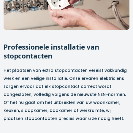
Professionele installatie van
stopcontacten
Het plaatsen van extra stopcontacten vereist vakkundig
werk en een veilige installatie. Onze ervaren elektriciens
zorgen ervoor dat elk stopcontact correct wordt
aangesloten, volledig volgens de nieuwste NEN-normen.
Of het nu gaat om het uitbreiden van uw woonkamer,
keuken, slaapkamer, badkamer of werkruimte, wij
plaatsen stopcontacten precies waar u ze nodig heeft.