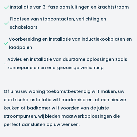
Installatie van 3-fase aansluitingen en krachtstroom
Plaatsen van stopcontacten, verlichting en
schakelaars
Voorbereiding en installatie van inductiekookplaten en
laadpalen
Advies en installatie van duurzame oplossingen zoals
zonnepanelen en energiezuinige verlichting
Of u nu uw woning toekomstbestendig wilt maken, uw
elektrische installatie wilt moderniseren, of een nieuwe
keuken of badkamer wilt voorzien van de juiste
stroompunten, wij bieden maatwerkoplossingen die
perfect aansluiten op uw wensen.