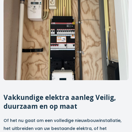
Vakkundige elektra aanleg Veilig,
duurzaam en op maat
Of het nu gaat om een volledige nieuwbouwinstallatie,
het uitbreiden van uw bestaande elektra, of het