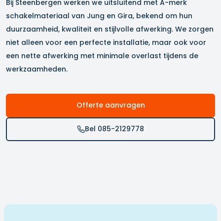
Bij Steenbergen werken we uitsluitend met A-merk
schakelmateriaal van Jung en Gira, bekend om hun
duurzaamheid, kwaliteit en stijlvolle afwerking. We zorgen
niet alleen voor een perfecte installatie, maar ook voor
een nette afwerking met minimale overlast tijdens de
werkzaamheden.
Offerte aanvragen
Bel 085-2129778