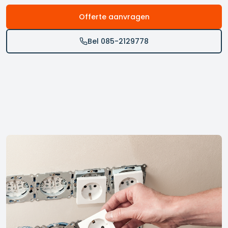
Offerte aanvragen
Bel 085-2129778