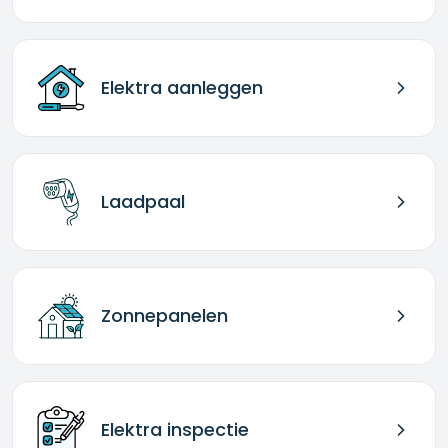
Elektra aanleggen
Laadpaal
Zonnepanelen
Elektra inspectie