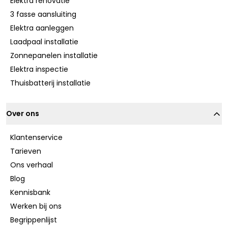
Elektra renovatie
3 fasse aansluiting
Elektra aanleggen
Laadpaal installatie
Zonnepanelen installatie
Elektra inspectie
Thuisbatterij installatie
Over ons
Klantenservice
Tarieven
Ons verhaal
Blog
Kennisbank
Werken bij ons
Begrippenlijst