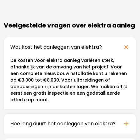
Veelgestelde vragen over elektra aanleg
Wat kost het aanleggen van elektra?
De kosten voor elektra aanleg variëren sterk,
afhankelijk van de omvang van het project. Voor
een complete nieuwbouwinstallatie kunt u rekenen
op €3.000 tot €8.000. Voor uitbreidingen of
aanpassingen zijn de kosten lager. We maken altijd
eerst een gratis inspectie en een gedetailleerde
offerte op maat.
Hoe lang duurt het aanleggen van elektra?
Voor een complete nieuwbouwinstallatie duurt het