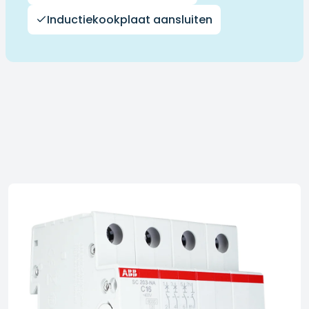
Inductiekookplaat aansluiten