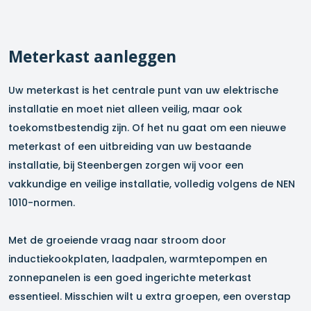
Meterkast aanleggen
Uw meterkast is het centrale punt van uw elektrische
installatie en moet niet alleen veilig, maar ook
toekomstbestendig zijn. Of het nu gaat om een nieuwe
meterkast of een uitbreiding van uw bestaande
installatie, bij Steenbergen zorgen wij voor een
vakkundige en veilige installatie, volledig volgens de NEN
1010-normen.
Met de groeiende vraag naar stroom door
inductiekookplaten, laadpalen, warmtepompen en
zonnepanelen is een goed ingerichte meterkast
essentieel. Misschien wilt u extra groepen, een overstap