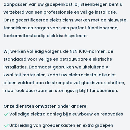
aanpassen van uw groepenkast, bij Steenbergen bent u
verzekerd van een professionele en veilige installatie.
Onze gecertificeerde elektriciens werken met de nieuwste
technieken en zorgen voor een perfect functionerend,
toekomstbestendig elektrisch systeem.
Wij werken volledig volgens de NEN 1010-normen, de
standaard voor veilige en betrouwbare elektrische
installaties. Daarnaast gebruiken we uitsluitend A-
kwaliteit materialen, zodat uw elektra-installatie niet
alleen voldoet aan de strengste veiligheidsvoorschriften,
maar ook duurzaam en storingsvrij blijft functioneren.
Onze diensten omvatten onder andere:
Volledige elektra aanleg bij nieuwbouw en renovaties
Uitbreiding van groepenkasten en extra groepen