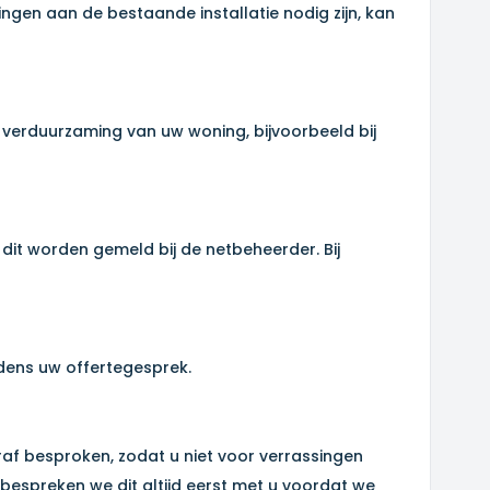
ngen aan de bestaande installatie nodig zijn, kan
 verduurzaming van uw woning, bijvoorbeeld bij
dit worden gemeld bij de netbeheerder. Bij
jdens uw offertegesprek.
oraf besproken, zodat u niet voor verrassingen
espreken we dit altijd eerst met u voordat we