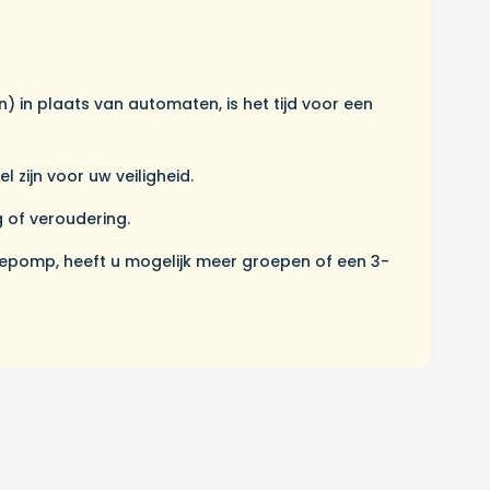
in plaats van automaten, is het tijd voor een
zijn voor uw veiligheid.
 of veroudering.
tepomp, heeft u mogelijk meer groepen of een 3-