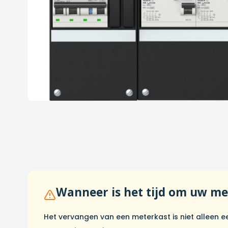
Wanneer is het tijd om uw me
Het vervangen van een meterkast is niet alleen e