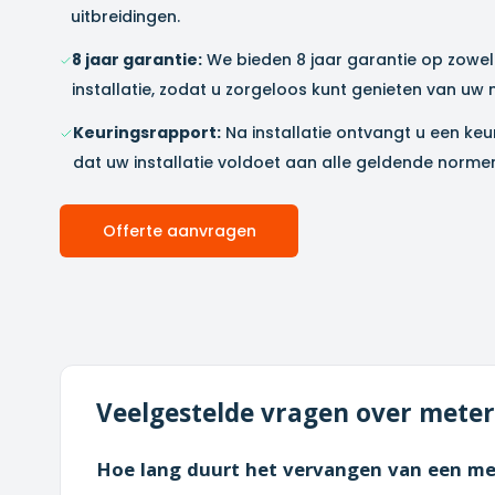
uitbreidingen.
8 jaar garantie:
We bieden 8 jaar garantie op zowel
installatie, zodat u zorgeloos kunt genieten van uw
Keuringsrapport:
Na installatie ontvangt u een ke
dat uw installatie voldoet aan alle geldende norme
Offerte aanvragen
Veelgestelde vragen over mete
Hoe lang duurt het vervangen van een me