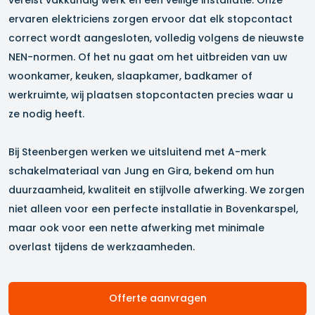
ervaren elektriciens zorgen ervoor dat elk stopcontact
correct wordt aangesloten, volledig volgens de nieuwste
NEN-normen. Of het nu gaat om het uitbreiden van uw
woonkamer, keuken, slaapkamer, badkamer of
werkruimte, wij plaatsen stopcontacten precies waar u
ze nodig heeft.
Bij Steenbergen werken we uitsluitend met A-merk
schakelmateriaal van Jung en Gira, bekend om hun
duurzaamheid, kwaliteit en stijlvolle afwerking. We zorgen
niet alleen voor een perfecte installatie in
Bovenkarspel
,
maar ook voor een nette afwerking met minimale
overlast tijdens de werkzaamheden.
Offerte aanvragen