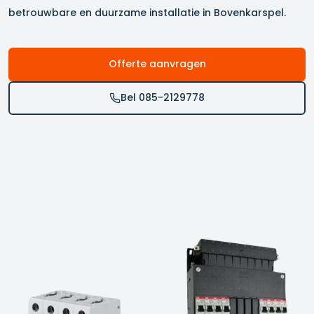
betrouwbare en duurzame installatie in
Bovenkarspel
.
Offerte aanvragen
Bel 085-2129778