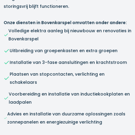
storingsvrij blijft functioneren.
Onze diensten in
Bovenkarspel
omvatten onder andere:
Volledige elektra aanleg bij nieuwbouw en renovaties in
Bovenkarspel
Uitbreiding van groepenkasten en extra groepen
Installatie van 3-fase aansluitingen en krachtstroom
Plaatsen van stopcontacten, verlichting en
schakelaars
Voorbereiding en installatie van inductiekookplaten en
laadpalen
Advies en installatie van duurzame oplossingen zoals
zonnepanelen en energiezuinige verlichting