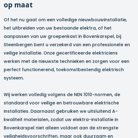
op maat
Of het nu gaat om een volledige nieuwbouwinstallatie,
het uitbreiden van uw bestaande elektra, of het
aanpassen van uw groepenkast in
Bovenkarspel
, bij
Steenbergen bent u verzekerd van een professionele en
veilige installatie. Onze gecertificeerde elektriciens
werken met de nieuwste technieken en zorgen voor een
perfect functionerend, toekomstbestendig elektrisch
systeem.
Wij werken volledig volgens de NEN 1010-normen, de
standaard voor veilige en betrouwbare elektrische
installaties. Daarnaast gebruiken we uitsluitend A-
kwaliteit materialen, zodat uw elektra-installatie in
Bovenkarspel
niet alleen voldoet aan de strengste
veiligheidsvoorschriften, maar ook duurzaam en