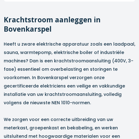
Krachtstroom aanleggen in
Bovenkarspel
Heeft u zware elektrische apparatuur zoals een laadpaal,
sauna, warmtepomp, elektrische boiler of industriële
machines? Dan is een krachtstroomaansluiting (400V, 3-
fase) essentieel om overbelasting en storingen te
voorkomen. In
Bovenkarspel
verzorgen onze
gecertificeerde elektriciens een veilige en vakkundige
installatie van uw krachtstroomaansluiting, volledig
volgens de nieuwste NEN 1010-normen.
We zorgen voor een correcte uitbreiding van uw
meterkast, groepenkast en bekabeling, en werken
uitsluitend met hoogwaardige materialen voor een