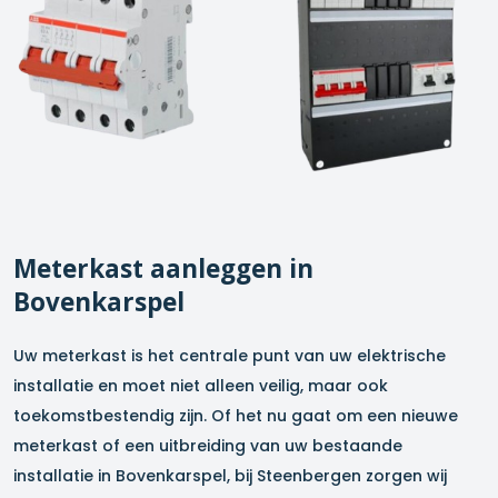
Meterkast aanleggen in
Bovenkarspel
Uw meterkast is het centrale punt van uw elektrische
installatie en moet niet alleen veilig, maar ook
toekomstbestendig zijn. Of het nu gaat om een nieuwe
meterkast of een uitbreiding van uw bestaande
installatie in
Bovenkarspel
, bij Steenbergen zorgen wij