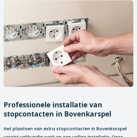
Professionele installatie van
stopcontacten in
Bovenkarspel
Het plaatsen van extra stopcontacten in
Bovenkarspel
vereist vakkundig werk en een veilige installatie. Onze