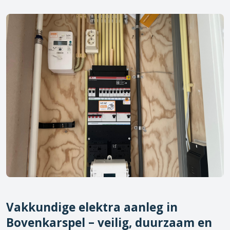
Vakkundige elektra aanleg in
Bovenkarspel
– veilig, duurzaam en