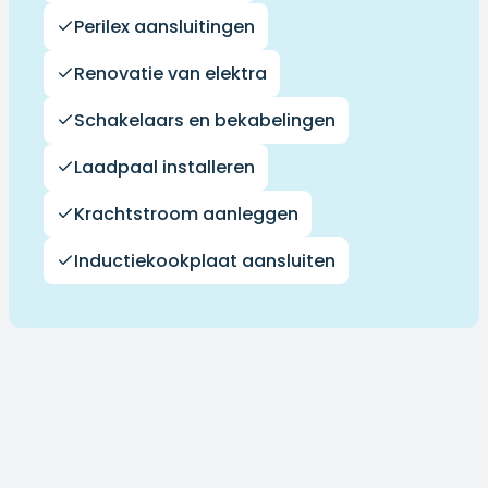
Perilex aansluitingen
Renovatie van elektra
Schakelaars en bekabelingen
Laadpaal installeren
Krachtstroom aanleggen
Inductiekookplaat aansluiten