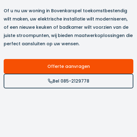
Of u nu uw woning in
Bovenkarspel
toekomstbestendig
wilt maken, uw elektrische installatie wilt moderniseren,
of een nieuwe keuken of badkamer wilt voorzien van de
juiste stroompunten, wij bieden maatwerkoplossingen die
perfect aansluiten op uw wensen.
Offerte aanvragen
Bel 085-2129778