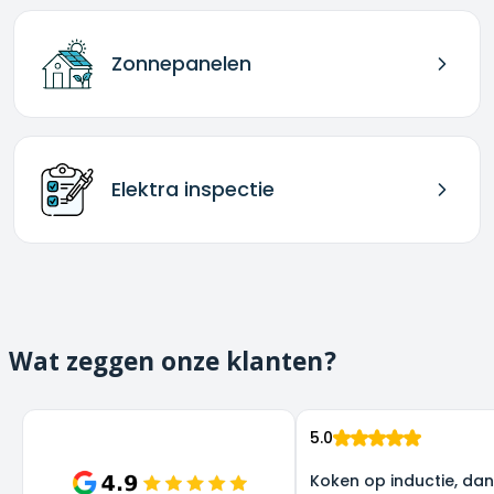
Zonnepanelen
Elektra inspectie
Wat zeggen onze klanten?
5.0
Koken op inductie, dank