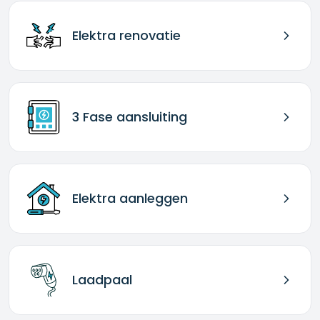
Elektra renovatie
3 Fase aansluiting
Elektra aanleggen
Laadpaal