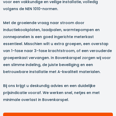
voor een vakkundige en veilige installatie, volledig
volgens de NEN 1010-normen.
Met de groeiende vraag naar stroom door
inductiekookplaten, laadpalen, warmtepompen en
zonnepanelen is een goed ingerichte meterkast
essentieel. Misschien wilt u extra groepen, een overstap
van 1-fase naar 3-fase krachtstroom, of een verouderde
groepenkast vervangen. In
Bovenkarspel
zorgen wij voor
een slimme indeling, de juiste beveiliging en een
betrouwbare installatie met A-kwaliteit materialen.
Bij ons krijgt u deskundig advies en een duidelijke
prijsindicatie vooraf. We werken snel, netjes en met
minimale overlast in
Bovenkarspel
.