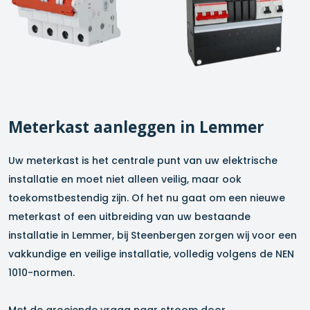
Meterkast aanleggen in
Lemmer
Uw meterkast is het centrale punt van uw elektrische
installatie en moet niet alleen veilig, maar ook
toekomstbestendig zijn. Of het nu gaat om een nieuwe
meterkast of een uitbreiding van uw bestaande
installatie in
Lemmer
, bij Steenbergen zorgen wij voor een
vakkundige en veilige installatie, volledig volgens de NEN
1010-normen.
Met de groeiende vraag naar stroom door