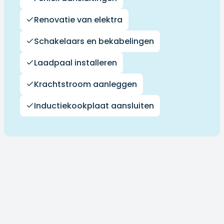
Renovatie van elektra
Schakelaars en bekabelingen
Laadpaal installeren
Krachtstroom aanleggen
Inductiekookplaat aansluiten