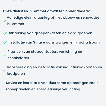
Onze diensten in
Lemmer
omvatten onder andere:
Volledige elektra aanleg bij nieuwbouw en renovaties
in
Lemmer
Uitbreiding van groepenkasten en extra groepen
Installatie van 3-fase aansluitingen en krachtstroom
Plaatsen van stopcontacten, verlichting en
schakelaars
Voorbereiding en installatie van inductiekookplaten en
laadpalen
Advies en installatie van duurzame oplossingen zoals
zonnepanelen en energiezuinige verlichting