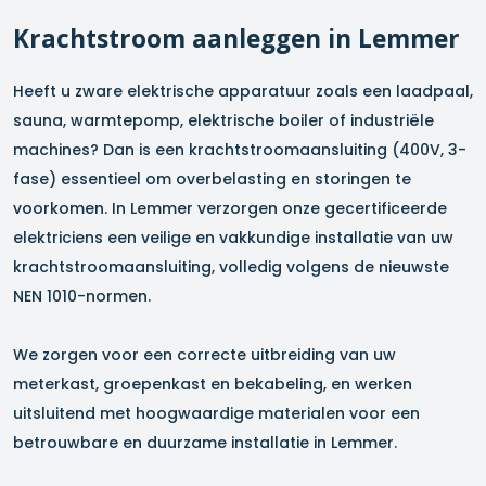
Krachtstroom aanleggen in
Lemmer
Heeft u zware elektrische apparatuur zoals een laadpaal,
sauna, warmtepomp, elektrische boiler of industriële
machines? Dan is een krachtstroomaansluiting (400V, 3-
fase) essentieel om overbelasting en storingen te
voorkomen. In
Lemmer
verzorgen onze gecertificeerde
elektriciens een veilige en vakkundige installatie van uw
krachtstroomaansluiting, volledig volgens de nieuwste
NEN 1010-normen.
We zorgen voor een correcte uitbreiding van uw
meterkast, groepenkast en bekabeling, en werken
uitsluitend met hoogwaardige materialen voor een
betrouwbare en duurzame installatie in
Lemmer
.