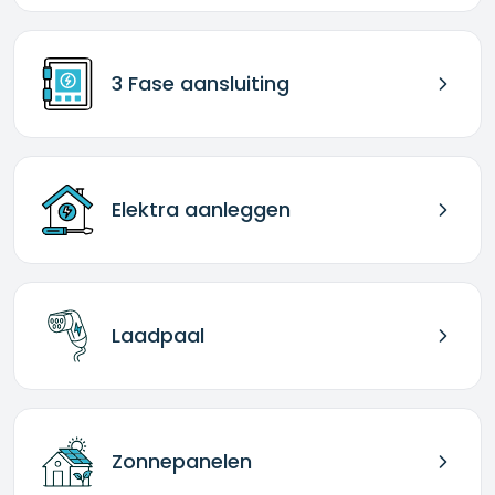
3 Fase aansluiting
Elektra aanleggen
Laadpaal
Zonnepanelen