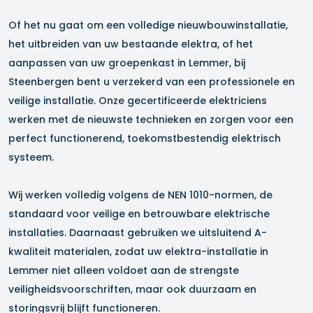
Of het nu gaat om een volledige nieuwbouwinstallatie,
het uitbreiden van uw bestaande elektra, of het
aanpassen van uw groepenkast in
Lemmer
, bij
Steenbergen bent u verzekerd van een professionele en
veilige installatie. Onze gecertificeerde elektriciens
werken met de nieuwste technieken en zorgen voor een
perfect functionerend, toekomstbestendig elektrisch
systeem.
Wij werken volledig volgens de NEN 1010-normen, de
standaard voor veilige en betrouwbare elektrische
installaties. Daarnaast gebruiken we uitsluitend A-
kwaliteit materialen, zodat uw elektra-installatie in
Lemmer
niet alleen voldoet aan de strengste
veiligheidsvoorschriften, maar ook duurzaam en
storingsvrij blijft functioneren.