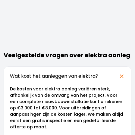
Veelgestelde vragen over elektra aanleg
Wat kost het aanleggen van elektra?
De kosten voor elektra aanleg variëren sterk,
afhankelijk van de omvang van het project. Voor
een complete nieuwbouwinstallatie kunt u rekenen
op €3.000 tot €8.000. Voor uitbreidingen of
aanpassingen zijn de kosten lager. We maken altijd
eerst een gratis inspectie en een gedetailleerde
offerte op maat.