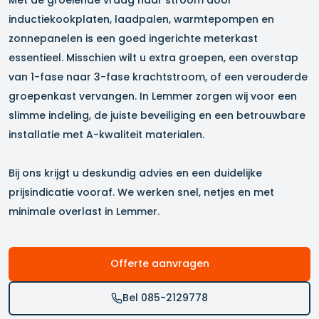
inductiekookplaten, laadpalen, warmtepompen en
zonnepanelen is een goed ingerichte meterkast
essentieel. Misschien wilt u extra groepen, een overstap
van 1-fase naar 3-fase krachtstroom, of een verouderde
groepenkast vervangen. In
Lemmer
zorgen wij voor een
slimme indeling, de juiste beveiliging en een betrouwbare
installatie met A-kwaliteit materialen.
Bij ons krijgt u deskundig advies en een duidelijke
prijsindicatie vooraf. We werken snel, netjes en met
minimale overlast in
Lemmer
.
Offerte aanvragen
Bel 085-2129778