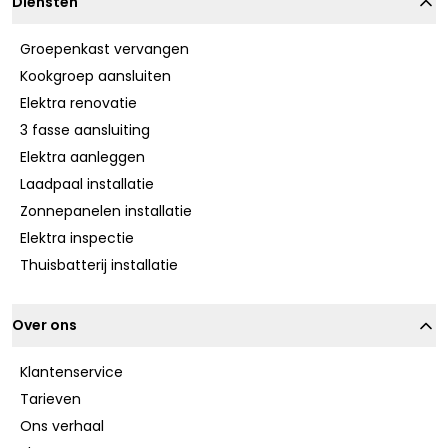
Diensten
Groepenkast vervangen
Kookgroep aansluiten
Elektra renovatie
3 fasse aansluiting
Elektra aanleggen
Laadpaal installatie
Zonnepanelen installatie
Elektra inspectie
Thuisbatterij installatie
Over ons
Klantenservice
Tarieven
Ons verhaal