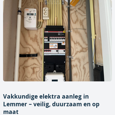
Vakkundige elektra aanleg in
Lemmer
– veilig, duurzaam en op
maat