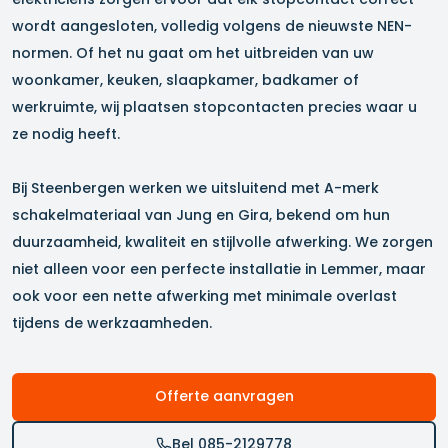
wordt aangesloten, volledig volgens de nieuwste NEN-
normen. Of het nu gaat om het uitbreiden van uw
woonkamer, keuken, slaapkamer, badkamer of
werkruimte, wij plaatsen stopcontacten precies waar u
ze nodig heeft.
Bij Steenbergen werken we uitsluitend met A-merk
schakelmateriaal van Jung en Gira, bekend om hun
duurzaamheid, kwaliteit en stijlvolle afwerking. We zorgen
niet alleen voor een perfecte installatie in
Lemmer
, maar
ook voor een nette afwerking met minimale overlast
tijdens de werkzaamheden.
Offerte aanvragen
Bel 085-2129778