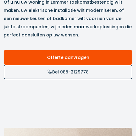
Of u nu uw woning in
Lemmer
toekomstbestendig wilt
maken, uw elektrische installatie wilt moderniseren, of
een nieuwe keuken of badkamer wilt voorzien van de
juiste stroompunten, wij bieden maatwerkoplossingen die
perfect aansluiten op uw wensen.
Offerte aanvragen
Bel 085-2129778