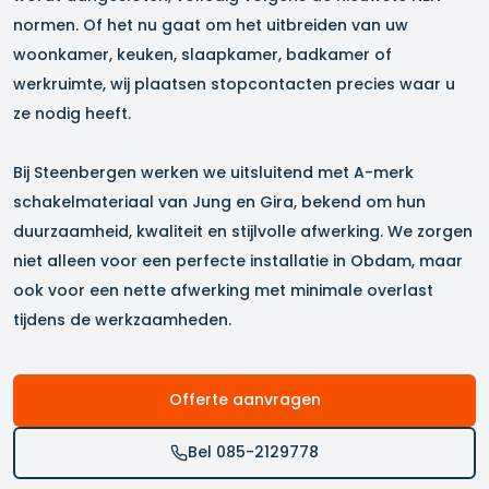
normen. Of het nu gaat om het uitbreiden van uw
woonkamer, keuken, slaapkamer, badkamer of
werkruimte, wij plaatsen stopcontacten precies waar u
ze nodig heeft.
Bij Steenbergen werken we uitsluitend met A-merk
schakelmateriaal van Jung en Gira, bekend om hun
duurzaamheid, kwaliteit en stijlvolle afwerking. We zorgen
niet alleen voor een perfecte installatie in
Obdam
, maar
ook voor een nette afwerking met minimale overlast
tijdens de werkzaamheden.
Offerte aanvragen
Bel 085-2129778