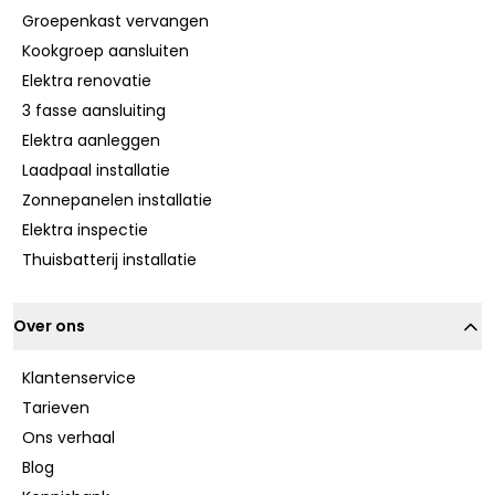
Groepenkast vervangen
Kookgroep aansluiten
Elektra renovatie
3 fasse aansluiting
Elektra aanleggen
Laadpaal installatie
Zonnepanelen installatie
Elektra inspectie
Thuisbatterij installatie
Over ons
Klantenservice
Tarieven
Ons verhaal
Blog