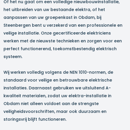
Of het nu gaat om een volledige nieuwbouwinstallatie,
het uitbreiden van uw bestaande elektra, of het
aanpassen van uw groepenkast in
Obdam
, bij
Steenbergen bent u verzekerd van een professionele en
veilige installatie. Onze gecertificeerde elektriciens
werken met de nieuwste technieken en zorgen voor een
perfect functionerend, toekomstbestendig elektrisch
systeem.
Wij werken volledig volgens de NEN 1010-normen, de
standaard voor veilige en betrouwbare elektrische
installaties. Daarnaast gebruiken we uitsluitend A-
kwaliteit materialen, zodat uw elektra-installatie in
Obdam
niet alleen voldoet aan de strengste
veiligheidsvoorschriften, maar ook duurzaam en
storingsvrij blijft functioneren.