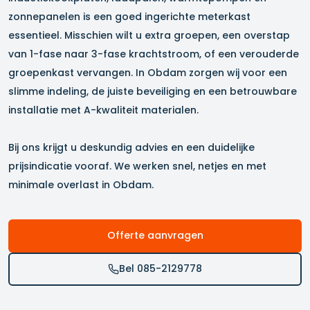
zonnepanelen is een goed ingerichte meterkast
essentieel. Misschien wilt u extra groepen, een overstap
van 1-fase naar 3-fase krachtstroom, of een verouderde
groepenkast vervangen. In
Obdam
zorgen wij voor een
slimme indeling, de juiste beveiliging en een betrouwbare
installatie met A-kwaliteit materialen.
Bij ons krijgt u deskundig advies en een duidelijke
prijsindicatie vooraf. We werken snel, netjes en met
minimale overlast in
Obdam
.
Offerte aanvragen
Bel 085-2129778