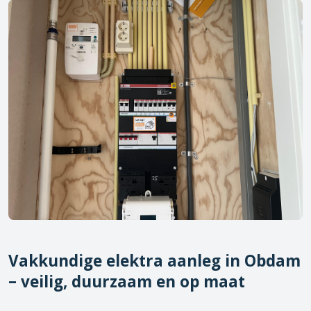
Vakkundige elektra aanleg in
Obdam
– veilig, duurzaam en op maat