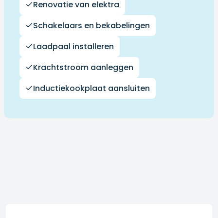
Renovatie van elektra
Schakelaars en bekabelingen
Laadpaal installeren
Krachtstroom aanleggen
Inductiekookplaat aansluiten