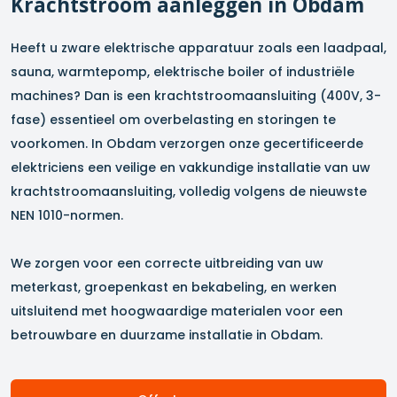
Krachtstroom aanleggen in
Obdam
Heeft u zware elektrische apparatuur zoals een laadpaal,
sauna, warmtepomp, elektrische boiler of industriële
machines? Dan is een krachtstroomaansluiting (400V, 3-
fase) essentieel om overbelasting en storingen te
voorkomen. In
Obdam
verzorgen onze gecertificeerde
elektriciens een veilige en vakkundige installatie van uw
krachtstroomaansluiting, volledig volgens de nieuwste
NEN 1010-normen.
We zorgen voor een correcte uitbreiding van uw
meterkast, groepenkast en bekabeling, en werken
uitsluitend met hoogwaardige materialen voor een
betrouwbare en duurzame installatie in
Obdam
.