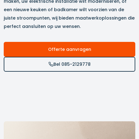
maken, uw elektrische installatie wilt moderniseren, of
een nieuwe keuken of badkamer wilt voorzien van de
juiste stroompunten, wij bieden maatwerkoplossingen die
perfect aansluiten op uw wensen.
Offerte aanvragen
Bel 085-2129778