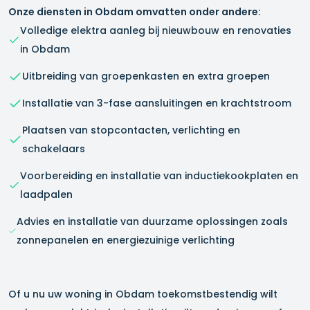
Onze diensten in
Obdam
omvatten onder andere:
Volledige elektra aanleg bij nieuwbouw en renovaties
in
Obdam
Uitbreiding van groepenkasten en extra groepen
Installatie van 3-fase aansluitingen en krachtstroom
Plaatsen van stopcontacten, verlichting en
schakelaars
Voorbereiding en installatie van inductiekookplaten en
laadpalen
Advies en installatie van duurzame oplossingen zoals
zonnepanelen en energiezuinige verlichting
Of u nu uw woning in
Obdam
toekomstbestendig wilt