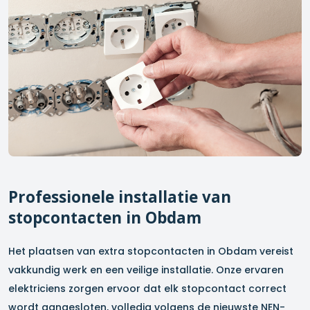
Professionele installatie van
stopcontacten in
Obdam
Het plaatsen van extra stopcontacten in
Obdam
vereist
vakkundig werk en een veilige installatie. Onze ervaren
elektriciens zorgen ervoor dat elk stopcontact correct
wordt aangesloten, volledig volgens de nieuwste NEN-