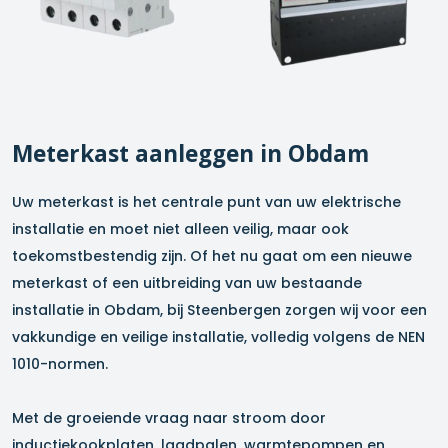
Meterkast aanleggen in
Obdam
Uw meterkast is het centrale punt van uw elektrische
installatie en moet niet alleen veilig, maar ook
toekomstbestendig zijn. Of het nu gaat om een nieuwe
meterkast of een uitbreiding van uw bestaande
installatie in
Obdam
, bij Steenbergen zorgen wij voor een
vakkundige en veilige installatie, volledig volgens de NEN
1010-normen.
Met de groeiende vraag naar stroom door
inductiekookplaten, laadpalen, warmtepompen en