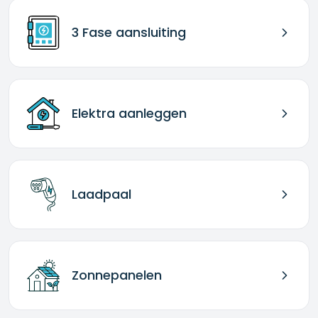
3 Fase aansluiting
Elektra aanleggen
Laadpaal
Zonnepanelen