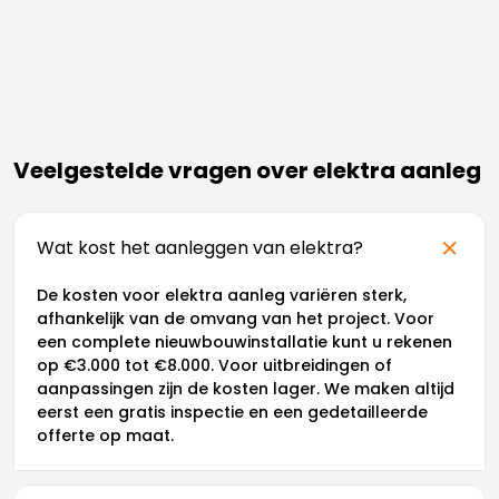
Veelgestelde vragen over elektra aanleg
Wat kost het aanleggen van elektra?
De kosten voor elektra aanleg variëren sterk,
afhankelijk van de omvang van het project. Voor
een complete nieuwbouwinstallatie kunt u rekenen
op €3.000 tot €8.000. Voor uitbreidingen of
aanpassingen zijn de kosten lager. We maken altijd
eerst een gratis inspectie en een gedetailleerde
offerte op maat.