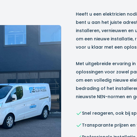
Heeft u een elektricien nod
bent u aan het juiste adres
installeren, vernieuwen en 
om een nieuwe installatie, 
voor u klaar met een oplos
Met uitgebreide ervaring in
oplossingen voor zowel part
om een volledig nieuwe ele
bedrading of het installere
nieuwste NEN-normen en ga
Snel reageren, ook bij s
Transparante prijzen en v