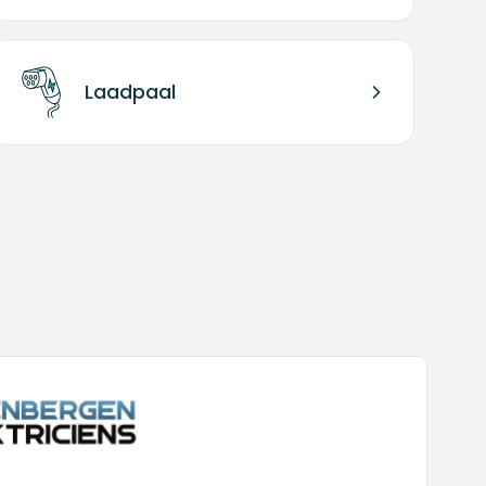
Laadpaal