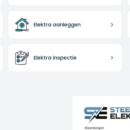
Elektra aanleggen
Elektra inspectie