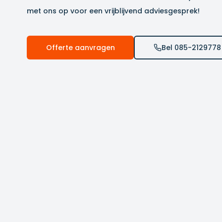
met ons op voor een vrijblijvend adviesgesprek!
Offerte aanvragen
Bel 085-2129778