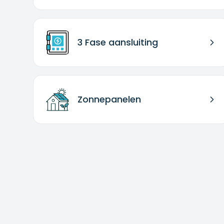
3 Fase aansluiting
Zonnepanelen