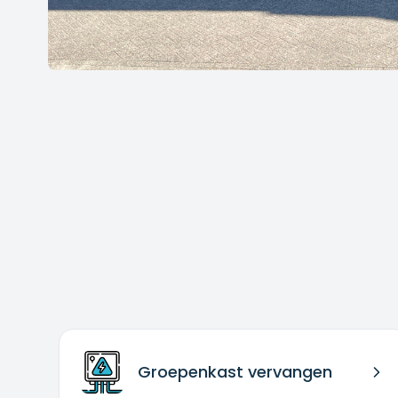
Groepenkast vervangen