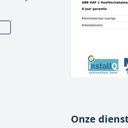
Onze diens