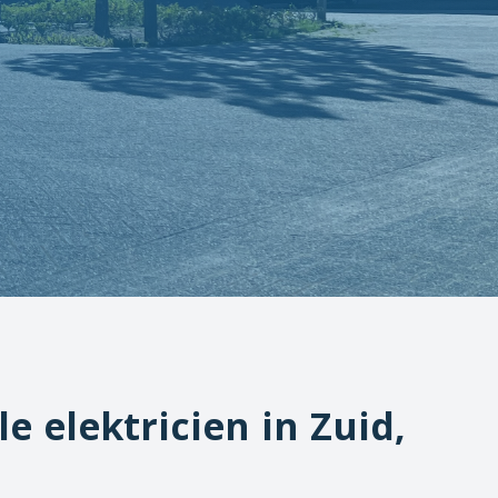
le elektricien in
Zuid,