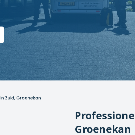
n in Zuid, Groenekan
Professione
Groenekan