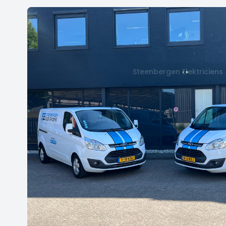
Steenbergen Elektriciens