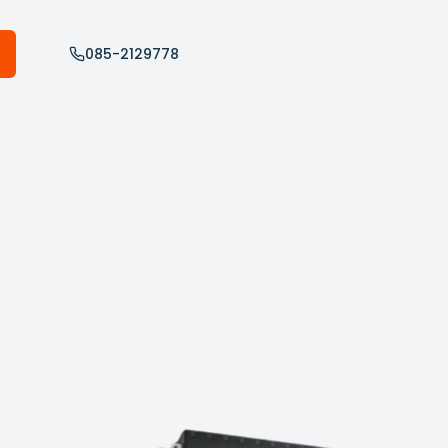
085-2129778