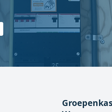
Groepenkas