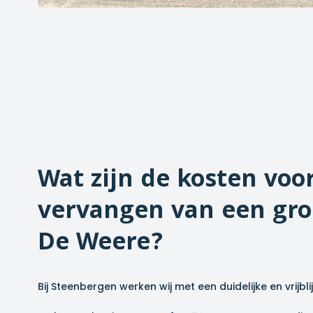
Wat zijn de kosten voo
vervangen van een gro
De Weere
?
Bij Steenbergen werken wij met een duidelijke en vrijbl