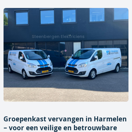
Steenbergen Elektriciens
Groepenkast vervangen in
Harmelen
– voor een veilige en betrouwbare