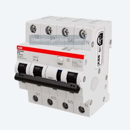
Steenbergen Elektriciens