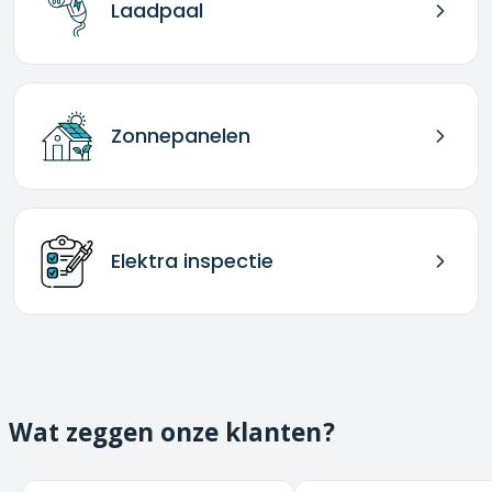
Laadpaal
Zonnepanelen
Elektra inspectie
Wat zeggen onze klanten?