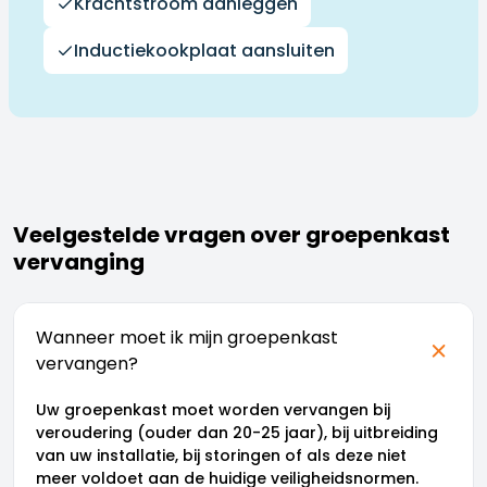
Krachtstroom aanleggen
Inductiekookplaat aansluiten
Veelgestelde vragen over groepenkast
vervanging
Wanneer moet ik mijn groepenkast
vervangen?
Uw groepenkast moet worden vervangen bij
veroudering (ouder dan 20-25 jaar), bij uitbreiding
van uw installatie, bij storingen of als deze niet
meer voldoet aan de huidige veiligheidsnormen.