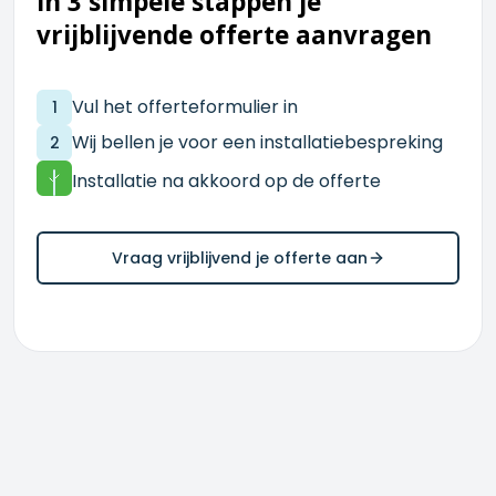
In 3 simpele stappen je
vrijblijvende offerte aanvragen
Vul het offerteformulier in
1
Wij bellen je voor een installatiebespreking
2
Installatie na akkoord op de offerte
Vraag vrijblijvend je offerte aan