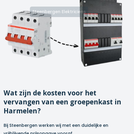
Steenbergen Elektriciens
Wat zijn de kosten voor het
vervangen van een groepenkast in
Harmelen
?
Bij Steenbergen werken wij met een duidelijke en
vrijblijvende prijsopgave vooraf.