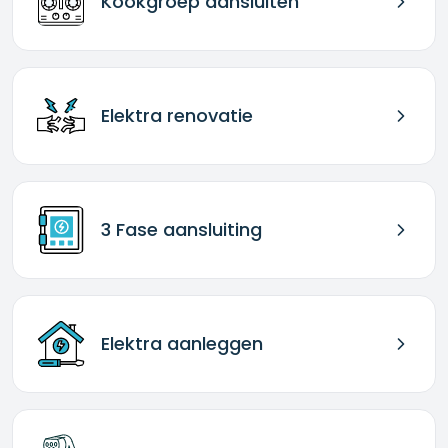
Kookgroep aansluiten
Elektra renovatie
3 Fase aansluiting
Elektra aanleggen