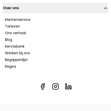
Over ons
Klantenservice
Tarieven
Ons verhaal
Blog
Kennisbank
Werken bij ons
Begrippenlijst
Regios