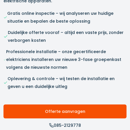
elektrische apparaten.
Gratis online inspectie – wij analyseren uw huidige
situatie en bepalen de beste oplossing
Duidelijke offerte vooraf – altijd een vaste prijs, zonder
verborgen kosten
Professionele installatie – onze gecertificeerde
elektriciens installeren uw nieuwe 3-fase groepenkast
volgens de nieuwste normen
Oplevering & controle – wij testen de installatie en
geven u een duidelijke uitleg
Offerte aanvragen
085-2129778