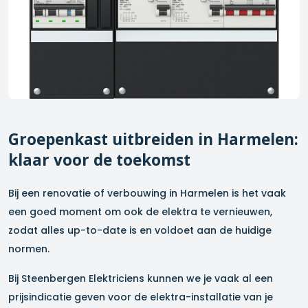
Groepenkast uitbreiden in
Harmelen
:
klaar voor de toekomst
Bij een renovatie of verbouwing in
Harmelen
is het vaak
een goed moment om ook de elektra te vernieuwen,
zodat alles up-to-date is en voldoet aan de huidige
normen.
Bij Steenbergen Elektriciens kunnen we je vaak al een
prijsindicatie geven voor de elektra-installatie van je