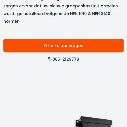
zorgen ervoor dat uw nieuwe groepenkast in
Harmelen
wordt geïnstalleerd volgens de NEN 1010 & NEN 3140
normen.
Offerte aanvragen
085-2129778