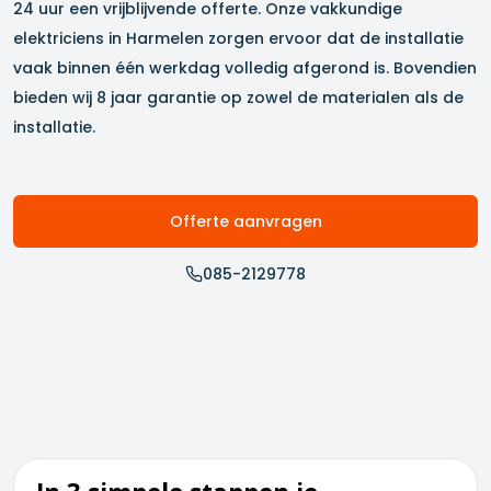
24 uur een vrijblijvende offerte. Onze vakkundige
elektriciens in
Harmelen
zorgen ervoor dat de installatie
vaak binnen één werkdag volledig afgerond is. Bovendien
bieden wij 8 jaar garantie op zowel de materialen als de
installatie.
Offerte aanvragen
085-2129778