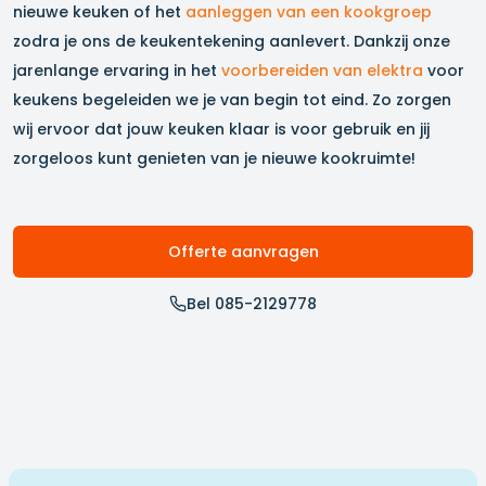
nieuwe keuken of het
aanleggen van een kookgroep
zodra je ons de keukentekening aanlevert. Dankzij onze
jarenlange ervaring in het
voorbereiden van elektra
voor
keukens begeleiden we je van begin tot eind. Zo zorgen
wij ervoor dat jouw keuken klaar is voor gebruik en jij
zorgeloos kunt genieten van je nieuwe kookruimte!
Offerte aanvragen
Bel 085-2129778