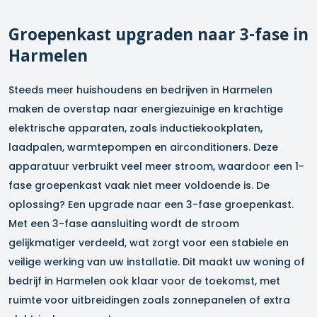
Groepenkast upgraden naar 3-fase in
Harmelen
Steeds meer huishoudens en bedrijven in
Harmelen
maken de overstap naar energiezuinige en krachtige
elektrische apparaten, zoals inductiekookplaten,
laadpalen, warmtepompen en airconditioners. Deze
apparatuur verbruikt veel meer stroom, waardoor een 1-
fase groepenkast vaak niet meer voldoende is. De
oplossing? Een upgrade naar een 3-fase groepenkast.
Met een 3-fase aansluiting wordt de stroom
gelijkmatiger verdeeld, wat zorgt voor een stabiele en
veilige werking van uw installatie. Dit maakt uw woning of
bedrijf in
Harmelen
ook klaar voor de toekomst, met
ruimte voor uitbreidingen zoals zonnepanelen of extra