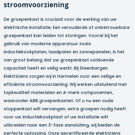
stroomvoorziening
De groepenkast is cruciaal voor de werking van uw
elektrische installatie. Een verouderde of onbetrouwbare
groepenkast kan leiden tot storingen. Vooral bij het
gebruik van moderne apparatuur zoals
inductiekookplaten, laadpalen en zonnepanelen, is het
van groot belang dat uw groepenkast voldoende
capaciteit heeft en veilig werkt. Bij Steenbergen
Elektriciens zorgen wij in
Harmelen
voor een veilige en
efficiënte stroomvoorziening. Wij werken uitsluitend met
topkwaliteit materialen en A-merk componenten,
waaronder ABB groepenkasten. Of u nu een oude
stoppenkast wilt vervangen, extra groepen nodig heeft
voor uw inductiekookplaat of uw installatie wilt
uitbreiden naar een 3-fase aansluiting, wij bieden de
perfecte oplossing. Onze gecertificeerde elektriciens