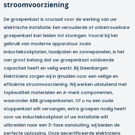
stroomvoorziening
De groepenkast is cruciaal voor de werking van uw
elektrische installatie. Een verouderde of onbetrouwbare
groepenkast kan leiden tot storingen. Vooral bij het
gebruik van moderne apparatuur zoals
inductiekookplaten, laadpalen en zonnepanelen, is het
van groot belang dat uw groepenkast voldoende
capaciteit heeft en veilig werkt. Bij Steenbergen
Elektriciens zorgen wij in
Ijmuiden
voor een veilige en
efficiënte stroomvoorziening. Wij werken uitsluitend met
topkwaliteit materialen en A-merk componenten,
waaronder ABB groepenkasten. Of u nu een oude
stoppenkast wilt vervangen, extra groepen nodig heeft
voor uw inductiekookplaat of uw installatie wilt
uitbreiden naar een 3-fase aansluiting, wij bieden de
perfecte oplossing. Onze gecertificeerde elektriciens