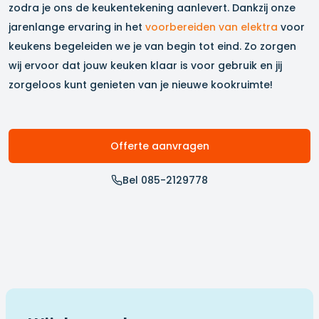
zodra je ons de keukentekening aanlevert. Dankzij onze
jarenlange ervaring in het
voorbereiden van elektra
voor
keukens begeleiden we je van begin tot eind. Zo zorgen
wij ervoor dat jouw keuken klaar is voor gebruik en jij
zorgeloos kunt genieten van je nieuwe kookruimte!
Offerte aanvragen
Bel 085-2129778