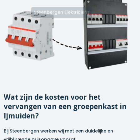
Steenbergen Elektriciens
Wat zijn de kosten voor het
vervangen van een groepenkast in
Ijmuiden
?
Bij Steenbergen werken wij met een duidelijke en
vrijblijvende prijsopgave vooraf.