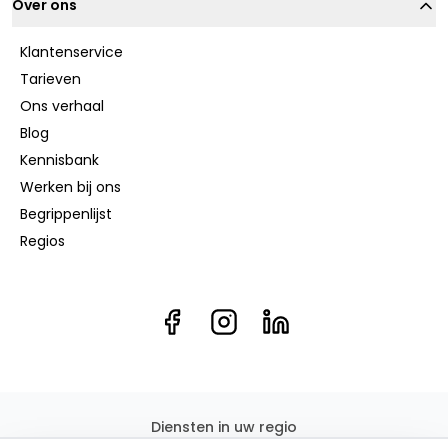
Over ons
Klantenservice
Tarieven
Ons verhaal
Blog
Kennisbank
Werken bij ons
Begrippenlijst
Regios
Diensten in uw regio