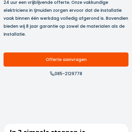
24 uur een vrijblijvende offerte. Onze vakkundige
elektriciens in
Ijmuiden
zorgen ervoor dat de installatie
vaak binnen één werkdag volledig afgerond is. Bovendien
bieden wij 8 jaar garantie op zowel de materialen als de
installatie.
Offerte aanvragen
085-2129778