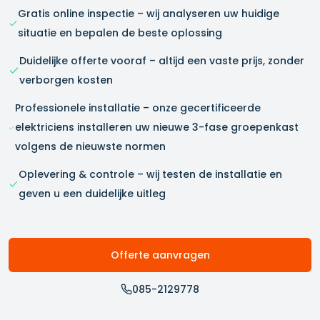
Gratis online inspectie – wij analyseren uw huidige
situatie en bepalen de beste oplossing
Duidelijke offerte vooraf – altijd een vaste prijs, zonder
verborgen kosten
Professionele installatie – onze gecertificeerde
elektriciens installeren uw nieuwe 3-fase groepenkast
volgens de nieuwste normen
Oplevering & controle – wij testen de installatie en
geven u een duidelijke uitleg
Offerte aanvragen
085-2129778