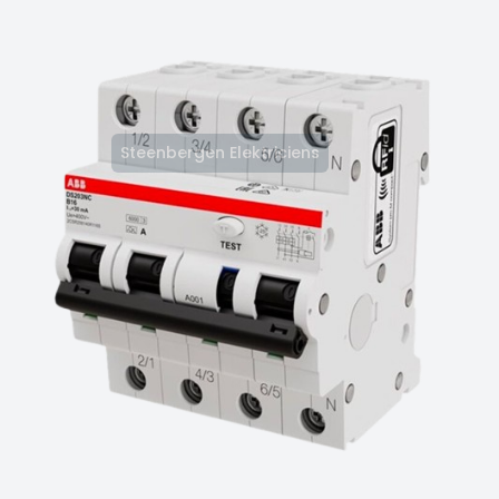
Steenbergen Elektriciens