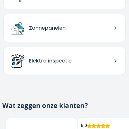
Zonnepanelen
Elektra inspectie
Wat zeggen onze klanten?
5.0