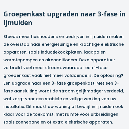
Groepenkast upgraden naar 3-fase in
Ijmuiden
Steeds meer huishoudens en bedrijven in
Ijmuiden
maken
de overstap naar energiezuinige en krachtige elektrische
apparaten, zoals inductiekookplaten, laadpalen,
warmtepompen en airconditioners. Deze apparatuur
verbruikt veel meer stroom, waardoor een 1-fase
groepenkast vaak niet meer voldoende is. De oplossing?
Een upgrade naar een 3-fase groepenkast. Met een 3-
fase aansluiting wordt de stroom gelijkmatiger verdeeld,
wat zorgt voor een stabiele en veilige werking van uw
installatie. Dit maakt uw woning of bedrijf in
Ijmuiden
ook
klaar voor de toekomst, met ruimte voor uitbreidingen
zoals zonnepanelen of extra elektrische apparaten.