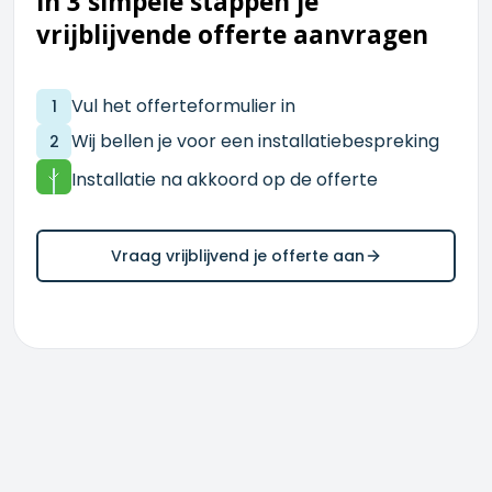
In 3 simpele stappen je
vrijblijvende offerte aanvragen
Vul het offerteformulier in
1
Wij bellen je voor een installatiebespreking
2
Installatie na akkoord op de offerte
Vraag vrijblijvend je offerte aan