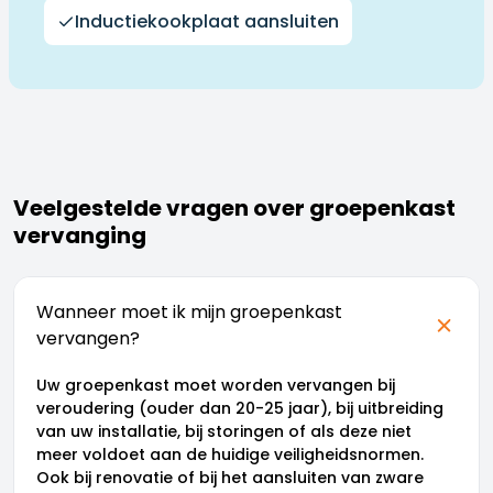
Inductiekookplaat aansluiten
Veelgestelde vragen over groepenkast
vervanging
Wanneer moet ik mijn groepenkast
vervangen?
Uw groepenkast moet worden vervangen bij
veroudering (ouder dan 20-25 jaar), bij uitbreiding
van uw installatie, bij storingen of als deze niet
meer voldoet aan de huidige veiligheidsnormen.
Ook bij renovatie of bij het aansluiten van zware