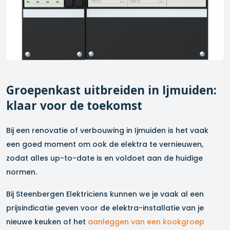
Groepenkast uitbreiden in
Ijmuiden
:
klaar voor de toekomst
Bij een renovatie of verbouwing in
Ijmuiden
is het vaak
een goed moment om ook de elektra te vernieuwen,
zodat alles up-to-date is en voldoet aan de huidige
normen.
Bij Steenbergen Elektriciens kunnen we je vaak al een
prijsindicatie geven voor de elektra-installatie van je
nieuwe keuken of het
aanleggen van een kookgroep