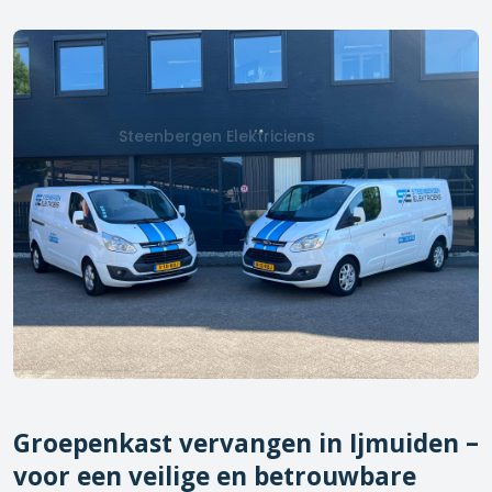
Steenbergen Elektriciens
Groepenkast vervangen in
Ijmuiden
–
voor een veilige en betrouwbare