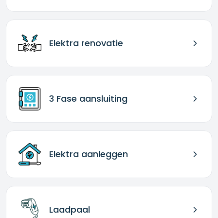
Elektra renovatie
3 Fase aansluiting
Elektra aanleggen
Laadpaal