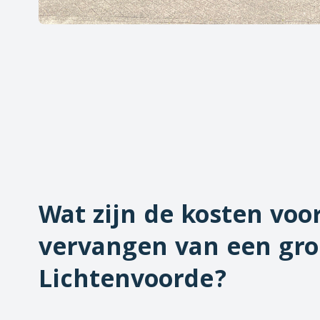
Wat zijn de kosten voo
vervangen van een gro
Lichtenvoorde
?