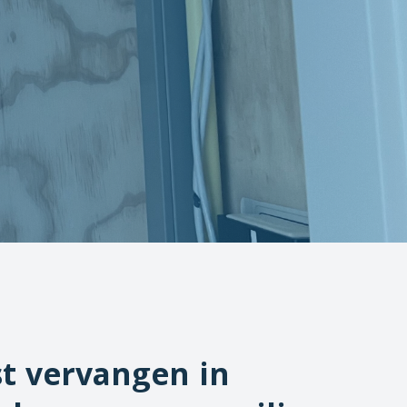
t vervangen in