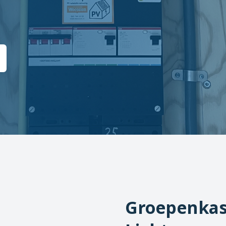
Groepenkas