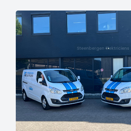
Steenbergen Elektriciens