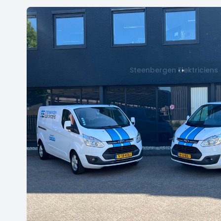
Steenbergen Elektriciens