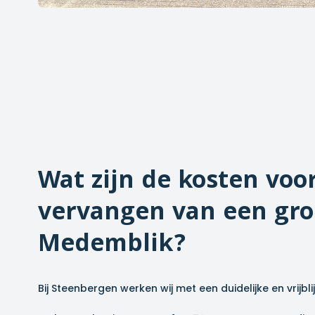
Wat zijn de kosten voo
vervangen van een gro
Medemblik
?
Bij Steenbergen werken wij met een duidelijke en vrijbl