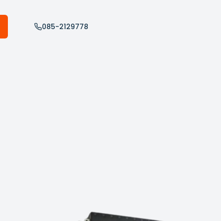
085-2129778