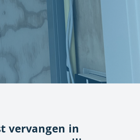
t vervangen in