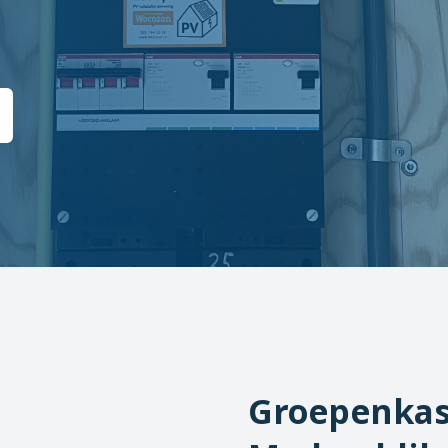
Groepenkas