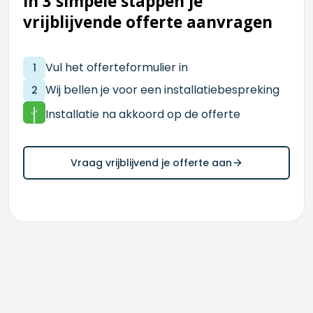
In 3 simpele stappen je
vrijblijvende offerte aanvragen
Vul het offerteformulier in
1
Wij bellen je voor een installatiebespreking
2
Installatie na akkoord op de offerte
Vraag vrijblijvend je offerte aan