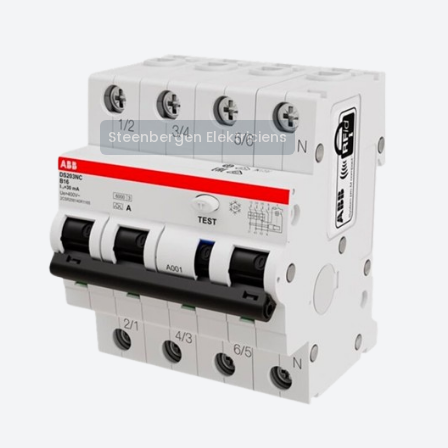
Steenbergen Elektriciens