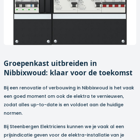
Groepenkast uitbreiden in
Nibbixwoud
: klaar voor de toekomst
Bij een renovatie of verbouwing in
Nibbixwoud
is het vaak
een goed moment om ook de elektra te vernieuwen,
zodat alles up-to-date is en voldoet aan de huidige
normen.
Bij Steenbergen Elektriciens kunnen we je vaak al een
prijsindicatie geven voor de elektra-installatie van je