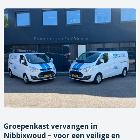
Steenbergen Elektriciens
Groepenkast vervangen in
Nibbixwoud
– voor een veilige en