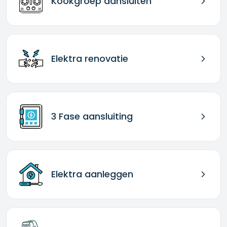
Kookgroep aansluiten
Elektra renovatie
3 Fase aansluiting
Elektra aanleggen