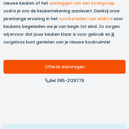
nieuwe keuken of het
aanleggen van een kookgroep
zodra je ons de keukentekening aanlevert. Dankzij onze
jarenlange ervaring in het
voorbereiden van elektra
voor
keukens begeleiden we je van begin tot eind. Zo zorgen
wij ervoor dat jouw keuken klaar is voor gebruik en jij
zorgeloos kunt genieten van je nieuwe kookruimte!
Offerte aanvragen
Bel 085-2129778