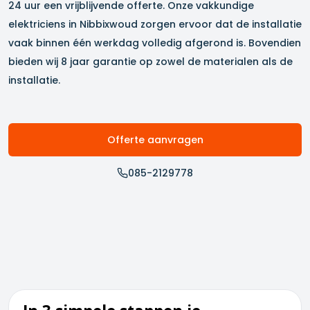
24 uur een vrijblijvende offerte. Onze vakkundige
elektriciens in
Nibbixwoud
zorgen ervoor dat de installatie
vaak binnen één werkdag volledig afgerond is. Bovendien
bieden wij 8 jaar garantie op zowel de materialen als de
installatie.
Offerte aanvragen
085-2129778