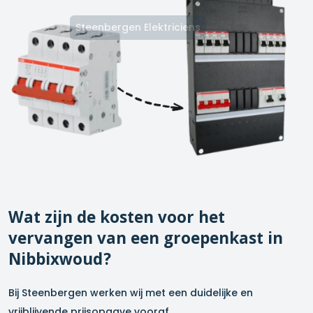
Steenbergen Elektriciens
Wat zijn de kosten voor het
vervangen van een groepenkast in
Nibbixwoud
?
Bij Steenbergen werken wij met een duidelijke en
vrijblijvende prijsopgave vooraf.