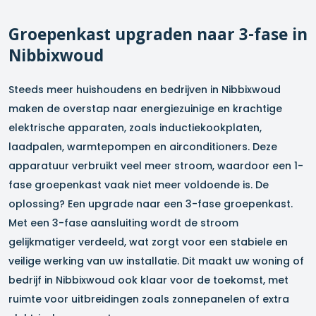
Groepenkast upgraden naar 3-fase in
Nibbixwoud
Steeds meer huishoudens en bedrijven in
Nibbixwoud
maken de overstap naar energiezuinige en krachtige
elektrische apparaten, zoals inductiekookplaten,
laadpalen, warmtepompen en airconditioners. Deze
apparatuur verbruikt veel meer stroom, waardoor een 1-
fase groepenkast vaak niet meer voldoende is. De
oplossing? Een upgrade naar een 3-fase groepenkast.
Met een 3-fase aansluiting wordt de stroom
gelijkmatiger verdeeld, wat zorgt voor een stabiele en
veilige werking van uw installatie. Dit maakt uw woning of
bedrijf in
Nibbixwoud
ook klaar voor de toekomst, met
ruimte voor uitbreidingen zoals zonnepanelen of extra