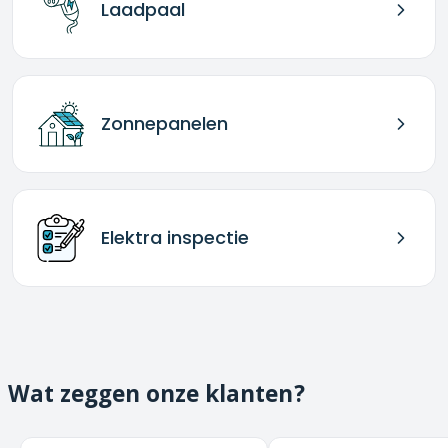
Laadpaal
Zonnepanelen
Elektra inspectie
Wat zeggen onze klanten?