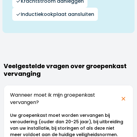
Krachtstroom aanleggen
Inductiekookplaat aansluiten
Veelgestelde vragen over groepenkast
vervanging
Wanneer moet ik mijn groepenkast
vervangen?
Uw groepenkast moet worden vervangen bij
veroudering (ouder dan 20-25 jaar), bij uitbreiding
van uw installatie, bij storingen of als deze niet
meer voldoet aan de huidige veiligheidsnormen.