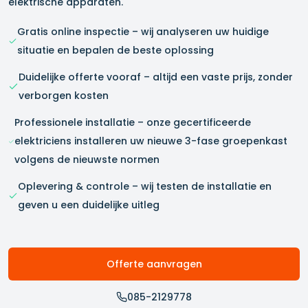
elektrische apparaten.
Gratis online inspectie – wij analyseren uw huidige
situatie en bepalen de beste oplossing
Duidelijke offerte vooraf – altijd een vaste prijs, zonder
verborgen kosten
Professionele installatie – onze gecertificeerde
elektriciens installeren uw nieuwe 3-fase groepenkast
volgens de nieuwste normen
Oplevering & controle – wij testen de installatie en
geven u een duidelijke uitleg
Offerte aanvragen
085-2129778