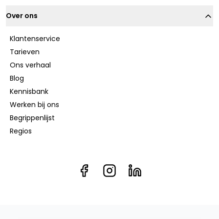
Over ons
Klantenservice
Tarieven
Ons verhaal
Blog
Kennisbank
Werken bij ons
Begrippenlijst
Regios