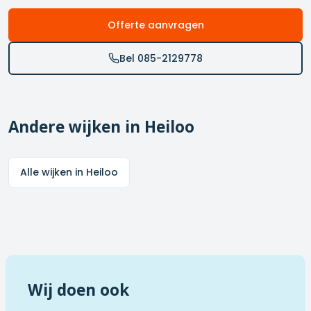
Offerte aanvragen
Bel 085-2129778
Andere wijken in
Heiloo
Alle wijken in
Heiloo
Wij doen ook