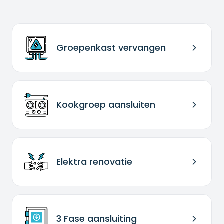
Groepenkast vervangen
Kookgroep aansluiten
Elektra renovatie
3 Fase aansluiting