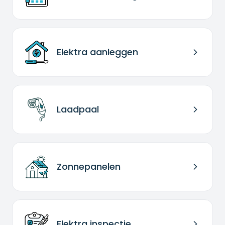
Elektra aanleggen
Laadpaal
Zonnepanelen
Elektra inspectie