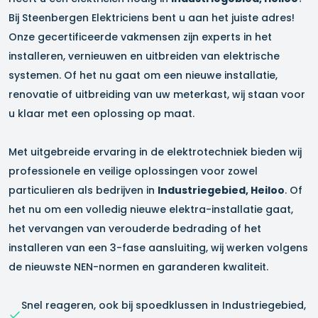
Bij Steenbergen Elektriciens bent u aan het juiste adres!
Onze gecertificeerde vakmensen zijn experts in het
installeren, vernieuwen en uitbreiden van elektrische
systemen. Of het nu gaat om een nieuwe installatie,
renovatie of uitbreiding van uw meterkast, wij staan voor
u klaar met een oplossing op maat.
Met uitgebreide ervaring in de elektrotechniek bieden wij
professionele en veilige oplossingen voor zowel
particulieren als bedrijven in
Industriegebied, Heiloo
. Of
het nu om een volledig nieuwe elektra-installatie gaat,
het vervangen van verouderde bedrading of het
installeren van een 3-fase aansluiting, wij werken volgens
de nieuwste NEN-normen en garanderen kwaliteit.
Snel reageren, ook bij spoedklussen in
Industriegebied,