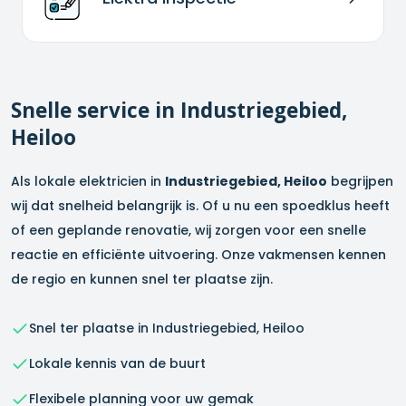
Snelle service in
Industriegebied,
Heiloo
Als lokale elektricien in
Industriegebied, Heiloo
begrijpen
wij dat snelheid belangrijk is. Of u nu een spoedklus heeft
of een geplande renovatie, wij zorgen voor een snelle
reactie en efficiënte uitvoering. Onze vakmensen kennen
de regio en kunnen snel ter plaatse zijn.
Snel ter plaatse in
Industriegebied, Heiloo
Lokale kennis van de buurt
Flexibele planning voor uw gemak