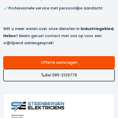
Professionele service met persoonlijke aandacht
Wilt u meer weten over onze diensten in
Industriegebied,
Heiloo
? Neem gerust contact met ons op voor een
vrijblijvend adviesgesprek!
Offerte aanvragen
Bel 085-2129778