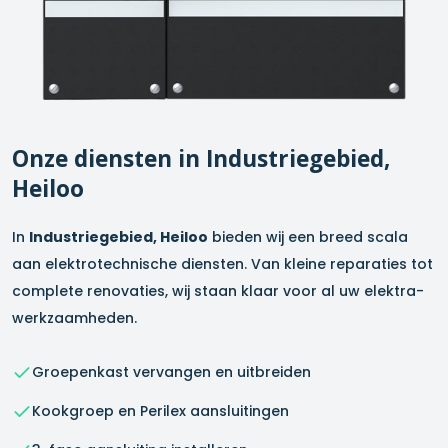
Onze diensten in
Industriegebied,
Heiloo
In
Industriegebied, Heiloo
bieden wij een breed scala
aan elektrotechnische diensten. Van kleine reparaties tot
complete renovaties, wij staan klaar voor al uw elektra-
werkzaamheden.
Groepenkast vervangen en uitbreiden
Kookgroep en Perilex aansluitingen