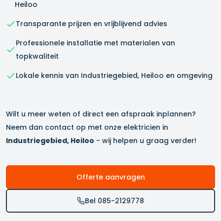
Heiloo
Transparante prijzen en vrijblijvend advies
Professionele installatie met materialen van
topkwaliteit
Lokale kennis van
Industriegebied, Heiloo
en omgeving
Wilt u meer weten of direct een afspraak inplannen?
Neem dan contact op met onze elektricien in
Industriegebied, Heiloo
- wij helpen u graag verder!
Offerte aanvragen
Bel 085-2129778