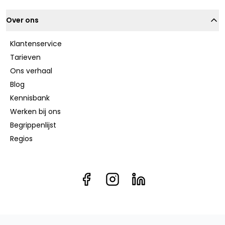
Over ons
Klantenservice
Tarieven
Ons verhaal
Blog
Kennisbank
Werken bij ons
Begrippenlijst
Regios