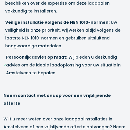
beschikken over de expertise om deze laadpalen
vakkundig te installeren.
Veilige installatie volgens de NEN 1010-normen:
Uw
veiligheid is onze prioriteit. Wij werken altijd volgens de
laatste NEN 1010-normen en gebruiken uitsluitend
hoogwaardige materialen.
Persoonlijk advies op maat:
Wij bieden u deskundig
advies om de ideale laadoplossing voor uw situatie in
Amstelveen
te bepalen.
Neem contact met ons op voor een vrijblijvende
offerte
Wilt u meer weten over onze laadpaalinstallaties in
Amstelveen
of een vrijblijvende offerte ontvangen? Neem