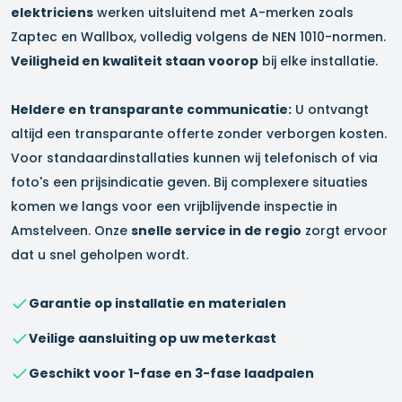
elektriciens
werken uitsluitend met A-merken zoals
Zaptec en Wallbox, volledig volgens de NEN 1010-normen.
Veiligheid en kwaliteit staan voorop
bij elke installatie.
Heldere en transparante communicatie:
U ontvangt
altijd een transparante offerte zonder verborgen kosten.
Voor standaardinstallaties kunnen wij telefonisch of via
foto's een prijsindicatie geven. Bij complexere situaties
komen we langs voor een vrijblijvende inspectie in
Amstelveen
. Onze
snelle service in de regio
zorgt ervoor
dat u snel geholpen wordt.
Garantie op installatie en materialen
Veilige aansluiting op uw meterkast
Geschikt voor 1-fase en 3-fase laadpalen