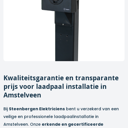
Kwaliteitsgarantie en transparante
prijs voor laadpaal installatie in
Amstelveen
Bij
Steenbergen Elektriciens
bent u verzekerd van een
veilige en professionele laadpaalinstallatie in
Amstelveen
. Onze
erkende en gecertificeerde