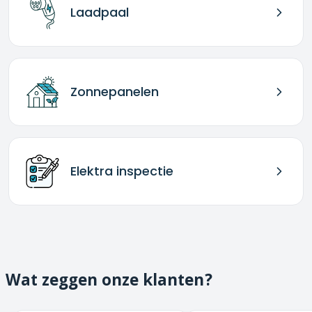
Laadpaal
Zonnepanelen
Elektra inspectie
Wat zeggen onze klanten?