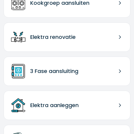
Kookgroep aansluiten
Elektra renovatie
3 Fase aansluiting
Elektra aanleggen