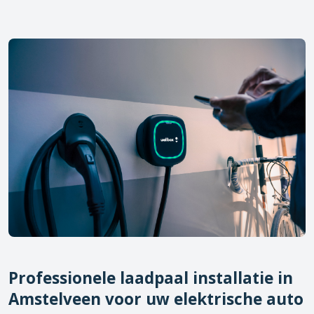
Professionele laadpaal installatie in
Amstelveen
voor uw elektrische auto