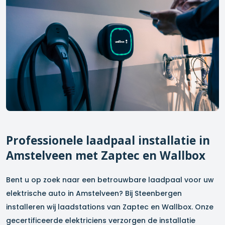
Professionele laadpaal installatie in
Amstelveen
met Zaptec en Wallbox
Bent u op zoek naar een betrouwbare laadpaal voor uw
elektrische auto in
Amstelveen
? Bij Steenbergen
installeren wij laadstations van Zaptec en Wallbox. Onze
gecertificeerde elektriciens verzorgen de installatie