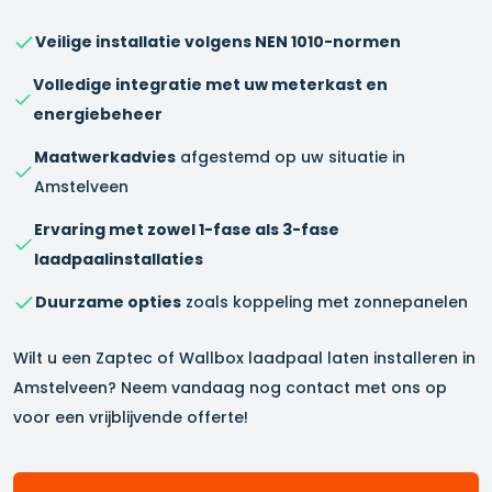
Veilige installatie volgens NEN 1010-normen
Volledige integratie met uw meterkast en
energiebeheer
Maatwerkadvies
afgestemd op uw situatie in
Amstelveen
Ervaring met zowel 1-fase als 3-fase
laadpaalinstallaties
Duurzame opties
zoals koppeling met zonnepanelen
Wilt u een Zaptec of Wallbox laadpaal laten installeren in
Amstelveen
? Neem vandaag nog contact met ons op
voor een vrijblijvende offerte!