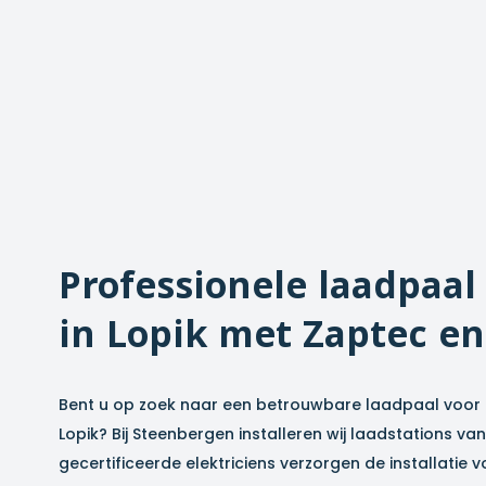
Professionele laadpaal 
in
Lopik
met Zaptec en
Bent u op zoek naar een betrouwbare laadpaal voor u
Lopik
? Bij Steenbergen installeren wij laadstations v
gecertificeerde elektriciens verzorgen de installatie vo