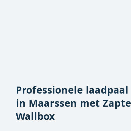
Professionele laadpaal 
in
Maarssen
met Zapte
Wallbox