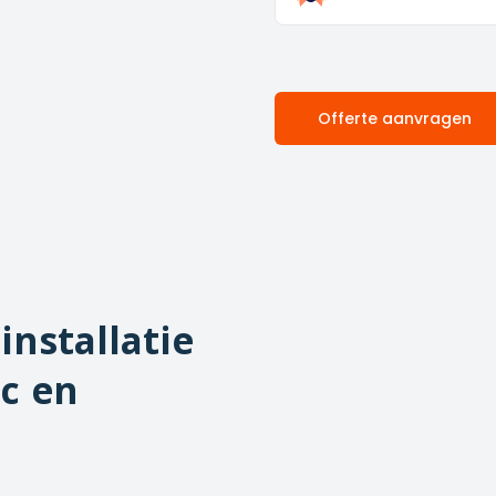
Offerte aanvragen
installatie
c en