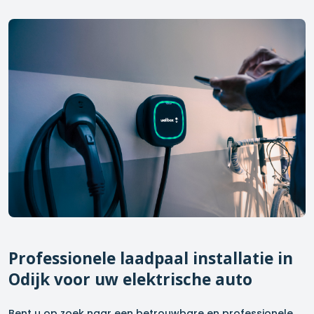
Professionele laadpaal installatie in
Odijk
voor uw elektrische auto
Bent u op zoek naar een betrouwbare en professionele