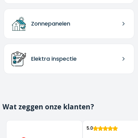
Zonnepanelen
Elektra inspectie
Wat zeggen onze klanten?
5.0