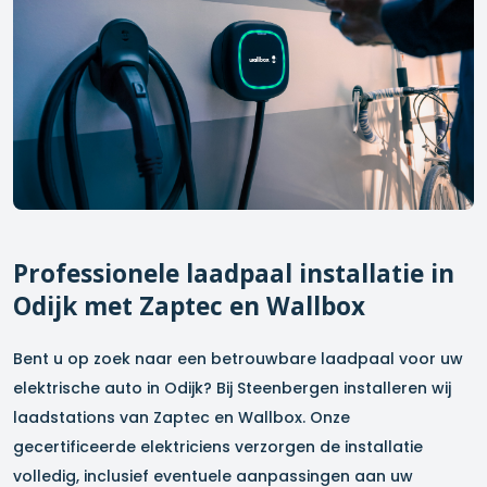
Professionele laadpaal installatie in
Odijk
met Zaptec en Wallbox
Bent u op zoek naar een betrouwbare laadpaal voor uw
elektrische auto in
Odijk
? Bij Steenbergen installeren wij
laadstations van Zaptec en Wallbox. Onze
gecertificeerde elektriciens verzorgen de installatie
volledig, inclusief eventuele aanpassingen aan uw