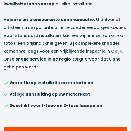
kwaliteit staan voorop
bij elke installatie.
Heldere en transparante communicatie:
U ontvangt
altijd een transparante offerte zonder verborgen kosten.
Voor standaardinstallaties kunnen wij telefonisch of via
foto's een prijsindicatie geven. Bij complexere situaties
komen we langs voor een vrijblijvende inspectie in
Odijk
.
Onze
snelle service in de regio
zorgt ervoor dat u snel
geholpen wordt.
Garantie op installatie en materialen
Veilige aansluiting op uw meterkast
Geschikt voor 1-fase en 3-fase laadpalen