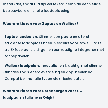
meterkast, zodat u altijd verzekerd bent van een veilige,
betrouwbare en snelle laadoplossing.
Waarom kiezen voor Zaptec en Wallbox?
Zaptec laadpalen:
Slimme, compacte en uiterst
efficiënte laadoplossingen. Geschikt voor zowel 1-fase
als 3-fase aansluitingen en eenvoudig te integreren met
zonnepanelen.
Wallbox laadpalen:
Innovatief en krachtig, met slimme
functies zoals energieverdeling en app-bediening.
Compatibel met alle typen elektrische auto's.
Waarom kiezen voor Steenbergen voor uw
laadpaalinstallatie in
Odijk
?