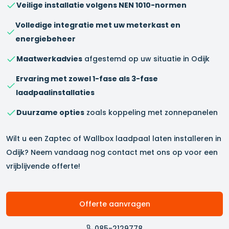
Veilige installatie volgens NEN 1010-normen
Volledige integratie met uw meterkast en
energiebeheer
Maatwerkadvies
afgestemd op uw situatie in
Odijk
Ervaring met zowel 1-fase als 3-fase
laadpaalinstallaties
Duurzame opties
zoals koppeling met zonnepanelen
Wilt u een Zaptec of Wallbox laadpaal laten installeren in
Odijk
? Neem vandaag nog contact met ons op voor een
vrijblijvende offerte!
Offerte aanvragen
085-2129778