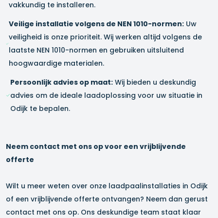
vakkundig te installeren.
Veilige installatie volgens de NEN 1010-normen:
Uw
veiligheid is onze prioriteit. Wij werken altijd volgens de
laatste NEN 1010-normen en gebruiken uitsluitend
hoogwaardige materialen.
Persoonlijk advies op maat:
Wij bieden u deskundig
advies om de ideale laadoplossing voor uw situatie in
Odijk
te bepalen.
Neem contact met ons op voor een vrijblijvende
offerte
Wilt u meer weten over onze laadpaalinstallaties in
Odijk
of een vrijblijvende offerte ontvangen? Neem dan gerust
contact met ons op. Ons deskundige team staat klaar