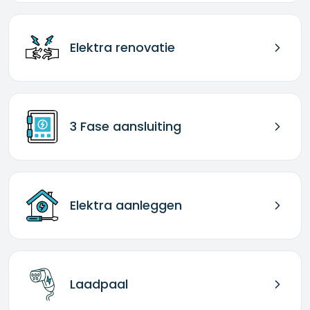
Elektra renovatie
3 Fase aansluiting
Elektra aanleggen
Laadpaal