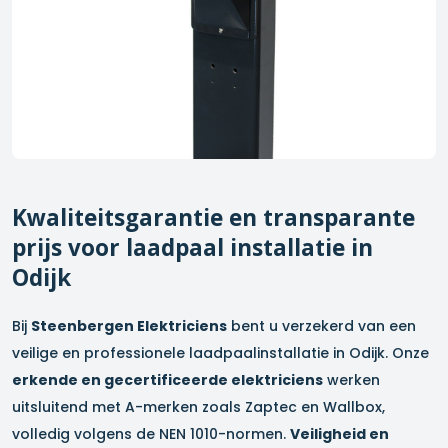
Kwaliteitsgarantie en transparante
prijs voor laadpaal installatie in
Odijk
Bij
Steenbergen Elektriciens
bent u verzekerd van een
veilige en professionele laadpaalinstallatie in
Odijk
. Onze
erkende en gecertificeerde elektriciens
werken
uitsluitend met A-merken zoals Zaptec en Wallbox,
volledig volgens de NEN 1010-normen.
Veiligheid en