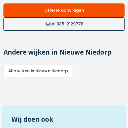
Offerte aanvragen
Bel 085-2129778
Andere wijken in
Nieuwe Niedorp
Alle wijken in
Nieuwe Niedorp
Wij doen ook