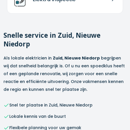
Snelle service in
Zuid, Nieuwe
Niedorp
Als lokale elektricien in
Zuid, Nieuwe Niedorp
begrijpen
wij dat snelheid belangrijk is. Of u nu een spoedklus heeft
of een geplande renovatie, wij zorgen voor een snelle
reactie en efficiënte uitvoering. Onze vakmensen kennen
de regio en kunnen snel ter plaatse zijn.
Snel ter plaatse in
Zuid, Nieuwe Niedorp
Lokale kennis van de buurt
Flexibele planning voor uw gemak