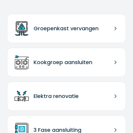
Groepenkast vervangen
Kookgroep aansluiten
Elektra renovatie
3 Fase aansluiting