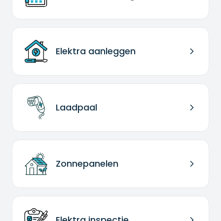
Elektra aanleggen
Laadpaal
Zonnepanelen
Elektra inspectie