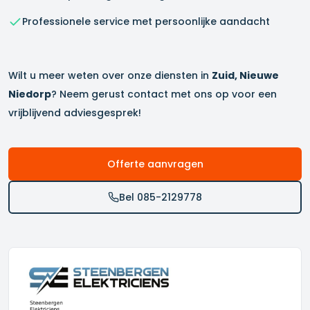
Professionele service met persoonlijke aandacht
Wilt u meer weten over onze diensten in
Zuid, Nieuwe
Niedorp
? Neem gerust contact met ons op voor een
vrijblijvend adviesgesprek!
Offerte aanvragen
Bel 085-2129778