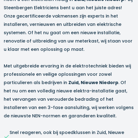
Steenbergen Elektriciens bent u aan het juiste adres!
Onze gecertificeerde vakmensen zijn experts in het
installeren, vernieuwen en uitbreiden van elektrische
systemen. Of het nu gaat om een nieuwe installatie,
renovatie of uitbreiding van uw meterkast, wij staan voor
u klaar met een oplossing op maat.
Met uitgebreide ervaring in de elektrotechniek bieden wij
professionele en veilige oplossingen voor zowel
particulieren als bedrijven in
Zuid, Nieuwe Niedorp
. Of
het nu om een volledig nieuwe elektra-installatie gaat,
het vervangen van verouderde bedrading of het
installeren van een 3-fase aansluiting, wij werken volgens
de nieuwste NEN-normen en garanderen kwaliteit.
Snel reageren, ook bij spoedklussen in
Zuid, Nieuwe