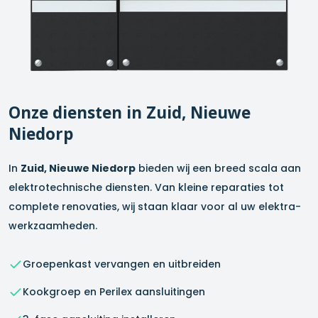
Onze diensten in
Zuid, Nieuwe
Niedorp
In
Zuid, Nieuwe Niedorp
bieden wij een breed scala aan
elektrotechnische diensten. Van kleine reparaties tot
complete renovaties, wij staan klaar voor al uw elektra-
werkzaamheden.
Groepenkast vervangen en uitbreiden
Kookgroep en Perilex aansluitingen