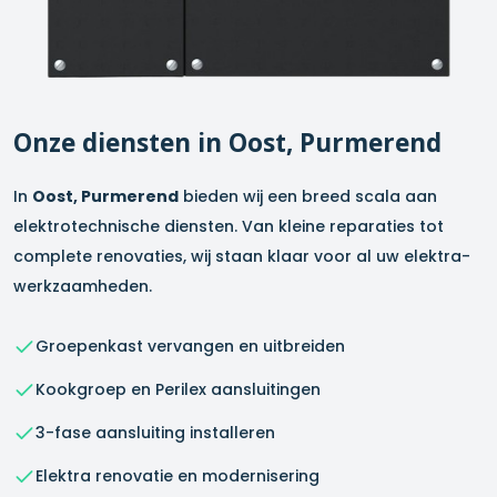
Onze diensten in
Oost, Purmerend
In
Oost, Purmerend
bieden wij een breed scala aan
elektrotechnische diensten. Van kleine reparaties tot
complete renovaties, wij staan klaar voor al uw elektra-
werkzaamheden.
Groepenkast vervangen en uitbreiden
Kookgroep en Perilex aansluitingen
3-fase aansluiting installeren
Elektra renovatie en modernisering