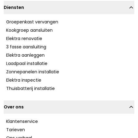
Diensten
Groepenkast vervangen
Kookgroep aansluiten
Elektra renovatie
3 fasse aansluiting
Elektra aanleggen
Laadpaal installatie
Zonnepanelen installatie
Elektra inspectie
Thuisbatterij installatie
Over ons
Klantenservice
Tarieven
Ons verhaal