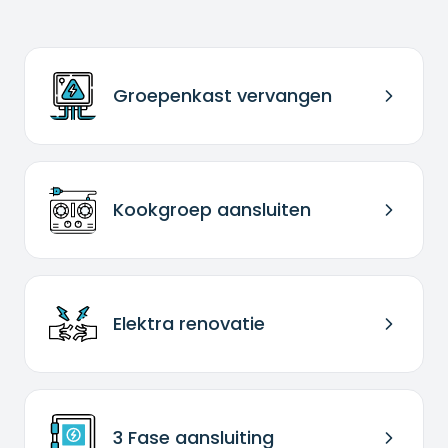
Groepenkast vervangen
Kookgroep aansluiten
Elektra renovatie
3 Fase aansluiting