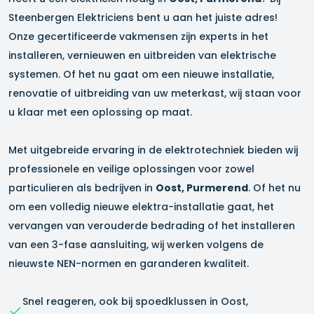
Steenbergen Elektriciens bent u aan het juiste adres!
Onze gecertificeerde vakmensen zijn experts in het
installeren, vernieuwen en uitbreiden van elektrische
systemen. Of het nu gaat om een nieuwe installatie,
renovatie of uitbreiding van uw meterkast, wij staan voor
u klaar met een oplossing op maat.
Met uitgebreide ervaring in de elektrotechniek bieden wij
professionele en veilige oplossingen voor zowel
particulieren als bedrijven in
Oost, Purmerend
. Of het nu
om een volledig nieuwe elektra-installatie gaat, het
vervangen van verouderde bedrading of het installeren
van een 3-fase aansluiting, wij werken volgens de
nieuwste NEN-normen en garanderen kwaliteit.
Snel reageren, ook bij spoedklussen in
Oost,