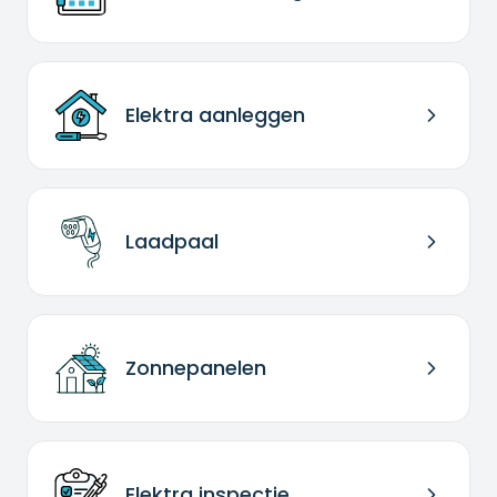
Elektra aanleggen
Laadpaal
Zonnepanelen
Elektra inspectie