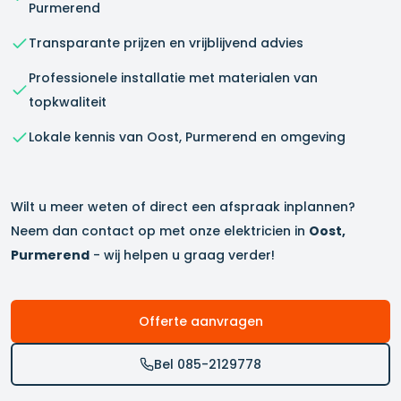
Purmerend
Transparante prijzen en vrijblijvend advies
Professionele installatie met materialen van
topkwaliteit
Lokale kennis van
Oost, Purmerend
en omgeving
Wilt u meer weten of direct een afspraak inplannen?
Neem dan contact op met onze elektricien in
Oost,
Purmerend
- wij helpen u graag verder!
Offerte aanvragen
Bel 085-2129778