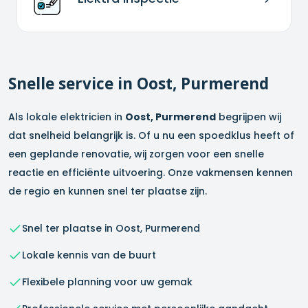
Snelle service in
Oost, Purmerend
Als lokale elektricien in
Oost, Purmerend
begrijpen wij
dat snelheid belangrijk is. Of u nu een spoedklus heeft of
een geplande renovatie, wij zorgen voor een snelle
reactie en efficiënte uitvoering. Onze vakmensen kennen
de regio en kunnen snel ter plaatse zijn.
Snel ter plaatse in
Oost, Purmerend
Lokale kennis van de buurt
Flexibele planning voor uw gemak