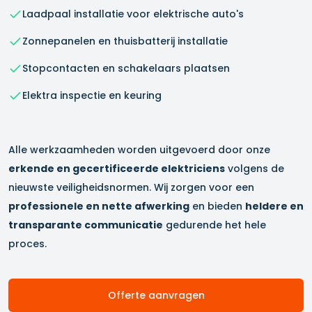
Laadpaal installatie voor elektrische auto's
Zonnepanelen en thuisbatterij installatie
Stopcontacten en schakelaars plaatsen
Elektra inspectie en keuring
Alle werkzaamheden worden uitgevoerd door onze
erkende en gecertificeerde elektriciens
volgens de
nieuwste veiligheidsnormen. Wij zorgen voor een
professionele en nette afwerking
en bieden
heldere en
transparante communicatie
gedurende het hele
proces.
Offerte aanvragen