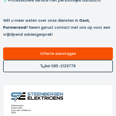
Professionele service met persoonlijke aandacht
Wilt u meer weten over onze diensten in
Oost,
Purmerend
? Neem gerust contact met ons op voor een
vrijblijvend adviesgesprek!
Offerte aanvragen
Bel 085-2129778