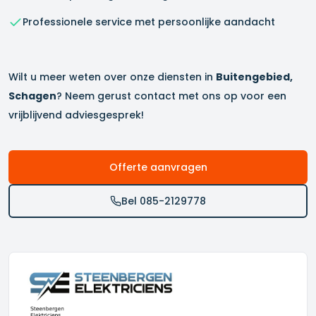
Professionele service met persoonlijke aandacht
Wilt u meer weten over onze diensten in
Buitengebied,
Schagen
? Neem gerust contact met ons op voor een
vrijblijvend adviesgesprek!
Offerte aanvragen
Bel 085-2129778