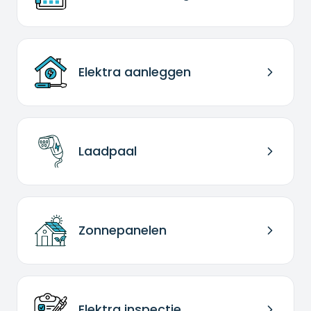
Elektra aanleggen
Laadpaal
Zonnepanelen
Elektra inspectie