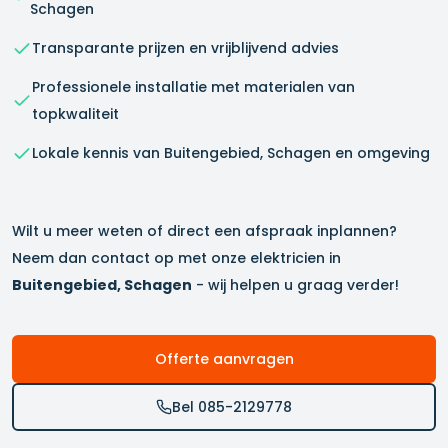
Schagen
Transparante prijzen en vrijblijvend advies
Professionele installatie met materialen van
topkwaliteit
Lokale kennis van
Buitengebied, Schagen
en omgeving
Wilt u meer weten of direct een afspraak inplannen?
Neem dan contact op met onze elektricien in
Buitengebied, Schagen
- wij helpen u graag verder!
Offerte aanvragen
Bel 085-2129778