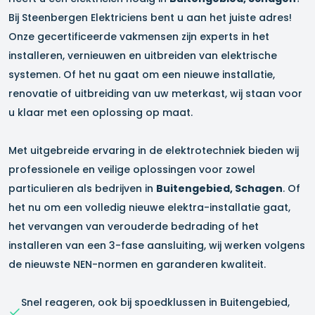
Bij Steenbergen Elektriciens bent u aan het juiste adres!
Onze gecertificeerde vakmensen zijn experts in het
installeren, vernieuwen en uitbreiden van elektrische
systemen. Of het nu gaat om een nieuwe installatie,
renovatie of uitbreiding van uw meterkast, wij staan voor
u klaar met een oplossing op maat.
Met uitgebreide ervaring in de elektrotechniek bieden wij
professionele en veilige oplossingen voor zowel
particulieren als bedrijven in
Buitengebied, Schagen
. Of
het nu om een volledig nieuwe elektra-installatie gaat,
het vervangen van verouderde bedrading of het
installeren van een 3-fase aansluiting, wij werken volgens
de nieuwste NEN-normen en garanderen kwaliteit.
Snel reageren, ook bij spoedklussen in
Buitengebied,