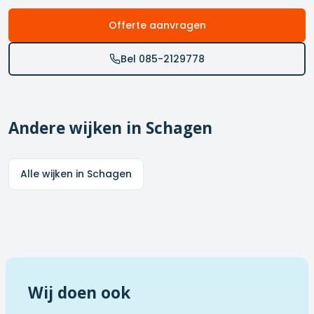
Offerte aanvragen
Bel 085-2129778
Andere wijken in
Schagen
Alle wijken in
Schagen
Wij doen ook