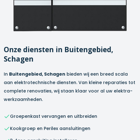
Onze diensten in
Buitengebied,
Schagen
In
Buitengebied, Schagen
bieden wij een breed scala
aan elektrotechnische diensten. Van kleine reparaties tot
complete renovaties, wij staan klaar voor al uw elektra-
werkzaamheden.
Groepenkast vervangen en uitbreiden
Kookgroep en Perilex aansluitingen