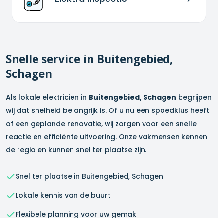
Snelle service in
Buitengebied,
Schagen
Als lokale elektricien in
Buitengebied, Schagen
begrijpen
wij dat snelheid belangrijk is. Of u nu een spoedklus heeft
of een geplande renovatie, wij zorgen voor een snelle
reactie en efficiënte uitvoering. Onze vakmensen kennen
de regio en kunnen snel ter plaatse zijn.
Snel ter plaatse in
Buitengebied, Schagen
Lokale kennis van de buurt
Flexibele planning voor uw gemak