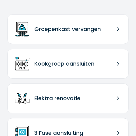
Groepenkast vervangen
Kookgroep aansluiten
Elektra renovatie
3 Fase aansluiting