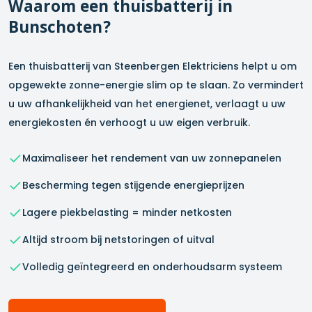
Waarom een thuisbatterij in
Bunschoten
?
Een thuisbatterij van Steenbergen Elektriciens helpt u om
opgewekte zonne-energie slim op te slaan. Zo vermindert
u uw afhankelijkheid van het energienet, verlaagt u uw
energiekosten én verhoogt u uw eigen verbruik.
Maximaliseer het rendement van uw zonnepanelen
Bescherming tegen stijgende energieprijzen
Lagere piekbelasting = minder netkosten
Altijd stroom bij netstoringen of uitval
Volledig geïntegreerd en onderhoudsarm systeem