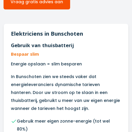
Vraag gratis advies aan
Elektriciens in
Bunschoten
Gebruik van thuisbatterij
Bespaar slim
Energie opslaan = slim besparen
In
Bunschoten
zien we steeds vaker dat
energieleveranciers dynamische tarieven
hanteren. Door uw stroom op te slaan in een
thuisbatterij, gebruikt u meer van uw eigen energie
wanneer de tarieven het hoogst zijn.
Gebruik meer eigen zonne-energie (tot wel
80%)