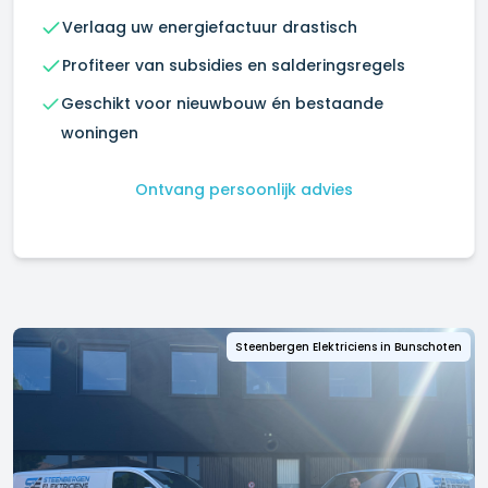
Verlaag uw energiefactuur drastisch
Profiteer van subsidies en salderingsregels
Geschikt voor nieuwbouw én bestaande
woningen
Ontvang persoonlijk advies
Steenbergen Elektriciens in
Bunschoten