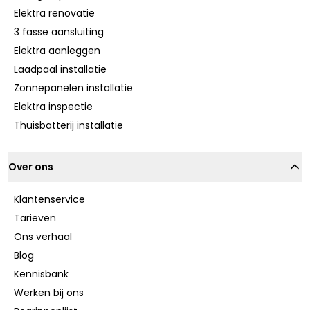
Elektra renovatie
3 fasse aansluiting
Elektra aanleggen
Laadpaal installatie
Zonnepanelen installatie
Elektra inspectie
Thuisbatterij installatie
Over ons
Klantenservice
Tarieven
Ons verhaal
Blog
Kennisbank
Werken bij ons