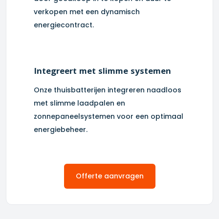
verkopen met een dynamisch
energiecontract.
Integreert met slimme systemen
Onze thuisbatterijen integreren naadloos
met slimme laadpalen en
zonnepaneelsystemen voor een optimaal
energiebeheer.
Offerte aanvragen