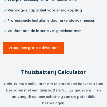
Veilige aansluiting voor uw thuisbatterij
Verhoogde capaciteit voor energieopslag
Professionele installatie door erkende vakmensen
Voldoet aan de laatste veiligheidsnormen
Vraag een gratis advies aan
Thuisbatterij Calculator
Gebruik onze calculator om te ontdekken hoeveel u kunt
besparen met een thuisbatterij. Vul uw gegevens in en
ontvang direct een schatting van uw potentiële
besparingen.