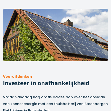
Vooruitdenken
Investeer in onafhankelijkheid
Vraag vandaag nog gratis advies aan over het opslaan
van zonne-energie met een thuisbatterij van Steenbergen
Elektriciens in
Bunschoten
.