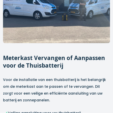
Meterkast Vervangen of Aanpassen
voor de Thuisbatterij
Voor de installatie van een thuisbatterij is het belangrijk
om de meterkast aan te passen of te vervangen. Dit
zorgt voor een veilige en efficiënte aansluiting van uw
batterij en zonnepanelen.