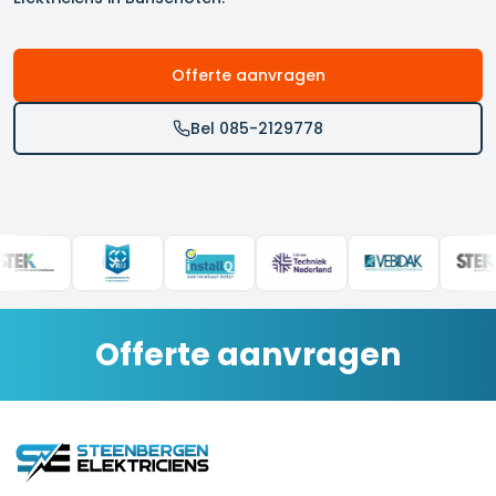
Offerte aanvragen
Bel 085-2129778
Offerte aanvragen