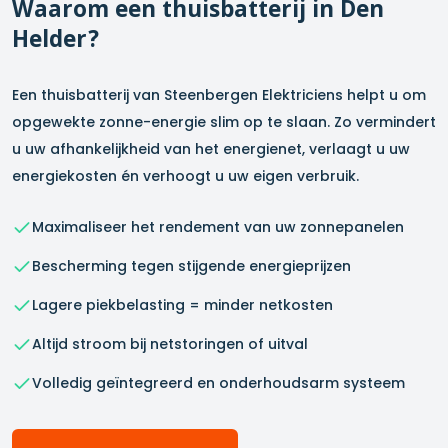
Waarom een thuisbatterij in
Den
Helder
?
Een thuisbatterij van Steenbergen Elektriciens helpt u om
opgewekte zonne-energie slim op te slaan. Zo vermindert
u uw afhankelijkheid van het energienet, verlaagt u uw
energiekosten én verhoogt u uw eigen verbruik.
Maximaliseer het rendement van uw zonnepanelen
Bescherming tegen stijgende energieprijzen
Lagere piekbelasting = minder netkosten
Altijd stroom bij netstoringen of uitval
Volledig geïntegreerd en onderhoudsarm systeem