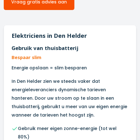
Vraag gratis advies aan
Elektriciens in
Den Helder
Gebruik van thuisbatterij
Bespaar slim
Energie opslaan = slim besparen
In
Den Helder
zien we steeds vaker dat
energieleveranciers dynamische tarieven
hanteren. Door uw stroom op te slaan in een
thuisbatterij, gebruikt u meer van uw eigen energie
wanneer de tarieven het hoogst zijn.
Gebruik meer eigen zonne-energie (tot wel
80%)