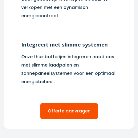
verkopen met een dynamisch
energiecontract.
Integreert met slimme systemen
Onze thuisbatterijen integreren naadloos
met slimme laadpalen en
zonnepaneelsystemen voor een optimaal
energiebeheer.
Offerte aanvragen