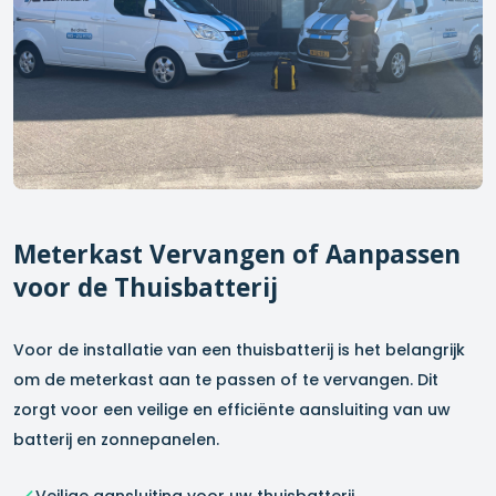
Meterkast Vervangen of Aanpassen
voor de Thuisbatterij
Voor de installatie van een thuisbatterij is het belangrijk
om de meterkast aan te passen of te vervangen. Dit
zorgt voor een veilige en efficiënte aansluiting van uw
batterij en zonnepanelen.