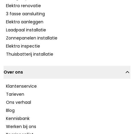
Elektra renovatie
3 fasse aansluiting
Elektra aanleggen
Laadpaal installatie
Zonnepanelen installatie
Elektra inspectie
Thuisbatterij installatie
Over ons
Klantenservice
Tarieven
Ons verhaal
Blog
Kennisbank
Werken bij ons