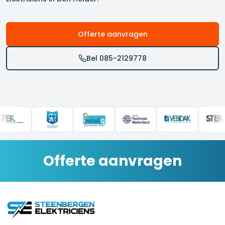
Offerte aanvragen
Bel 085-2129778
Offerte aanvragen