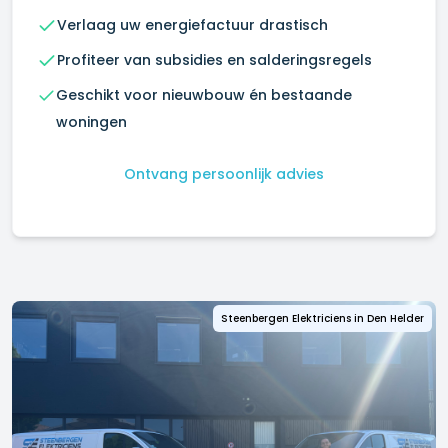
Verlaag uw energiefactuur drastisch
Profiteer van subsidies en salderingsregels
Geschikt voor nieuwbouw én bestaande
woningen
Ontvang persoonlijk advies
Steenbergen Elektriciens in
Den Helder