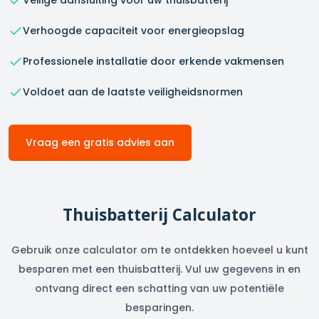
Veilige aansluiting voor uw thuisbatterij
Verhoogde capaciteit voor energieopslag
Professionele installatie door erkende vakmensen
Voldoet aan de laatste veiligheidsnormen
Vraag een gratis advies aan
Thuisbatterij Calculator
Gebruik onze calculator om te ontdekken hoeveel u kunt
besparen met een thuisbatterij. Vul uw gegevens in en
ontvang direct een schatting van uw potentiële
besparingen.