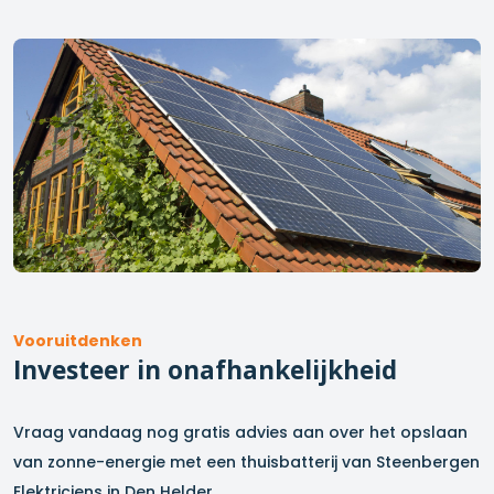
Vooruitdenken
Investeer in onafhankelijkheid
Vraag vandaag nog gratis advies aan over het opslaan
van zonne-energie met een thuisbatterij van Steenbergen
Elektriciens in
Den Helder
.