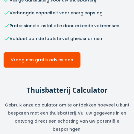
Veilige aansluiting voor uw thuisbatterij
Verhoogde capaciteit voor energieopslag
Professionele installatie door erkende vakmensen
Voldoet aan de laatste veiligheidsnormen
Vraag een gratis advies aan
Thuisbatterij Calculator
Gebruik onze calculator om te ontdekken hoeveel u kunt
besparen met een thuisbatterij. Vul uw gegevens in en
ontvang direct een schatting van uw potentiële
besparingen.