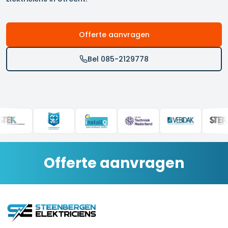
Offerte aanvragen
Bel 085-2129778
Offerte aanvragen