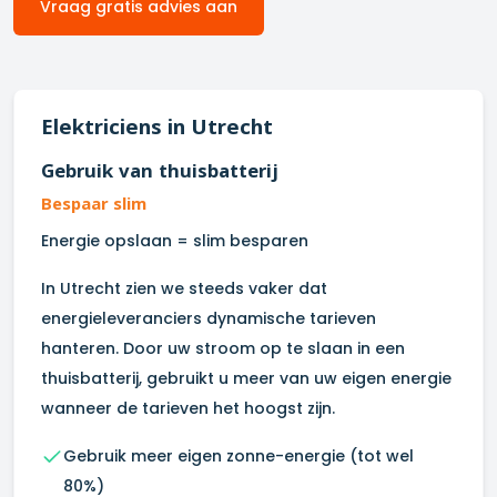
Vraag gratis advies aan
Elektriciens in
Utrecht
Gebruik van thuisbatterij
Bespaar slim
Energie opslaan = slim besparen
In
Utrecht
zien we steeds vaker dat
energieleveranciers dynamische tarieven
hanteren. Door uw stroom op te slaan in een
thuisbatterij, gebruikt u meer van uw eigen energie
wanneer de tarieven het hoogst zijn.
Gebruik meer eigen zonne-energie (tot wel
80%)