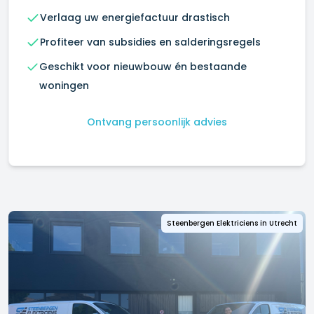
Verlaag uw energiefactuur drastisch
Profiteer van subsidies en salderingsregels
Geschikt voor nieuwbouw én bestaande
woningen
Ontvang persoonlijk advies
Steenbergen Elektriciens in
Utrecht