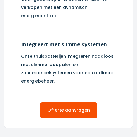
verkopen met een dynamisch
energiecontract.
Integreert met slimme systemen
Onze thuisbatterijen integreren naadloos
met slimme laadpalen en
zonnepaneelsystemen voor een optimaal
energiebeheer.
Offerte aanvragen