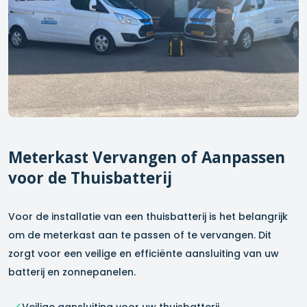
Meterkast Vervangen of Aanpassen
voor de Thuisbatterij
Voor de installatie van een thuisbatterij is het belangrijk
om de meterkast aan te passen of te vervangen. Dit
zorgt voor een veilige en efficiënte aansluiting van uw
batterij en zonnepanelen.