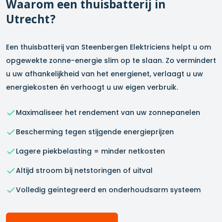
Waarom een thuisbatterij in
Utrecht
?
Een thuisbatterij van Steenbergen Elektriciens helpt u om
opgewekte zonne-energie slim op te slaan. Zo vermindert
u uw afhankelijkheid van het energienet, verlaagt u uw
energiekosten én verhoogt u uw eigen verbruik.
Maximaliseer het rendement van uw zonnepanelen
Bescherming tegen stijgende energieprijzen
Lagere piekbelasting = minder netkosten
Altijd stroom bij netstoringen of uitval
Volledig geïntegreerd en onderhoudsarm systeem