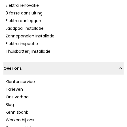
Elektra renovatie
3 fasse aansluiting
Elektra aanleggen
Laadpaal installatie
Zonnepanelen installatie
Elektra inspectie
Thuisbatterij installatie
Over ons
Klantenservice
Tarieven
Ons verhaal
Blog
Kennisbank
Werken bij ons