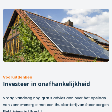
Vooruitdenken
Investeer in onafhankelijkheid
Vraag vandaag nog gratis advies aan over het opslaan
van zonne-energie met een thuisbatterij van Steenbergen
Elektriciens in
Utrecht
.