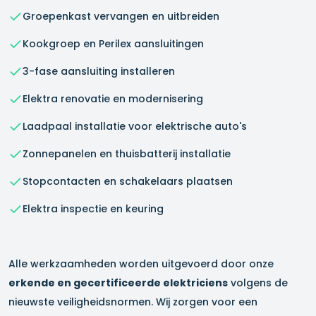
Groepenkast vervangen en uitbreiden
Kookgroep en Perilex aansluitingen
3-fase aansluiting installeren
Elektra renovatie en modernisering
Laadpaal installatie voor elektrische auto's
Zonnepanelen en thuisbatterij installatie
Stopcontacten en schakelaars plaatsen
Elektra inspectie en keuring
Alle werkzaamheden worden uitgevoerd door onze
erkende en gecertificeerde elektriciens
volgens de
nieuwste veiligheidsnormen. Wij zorgen voor een