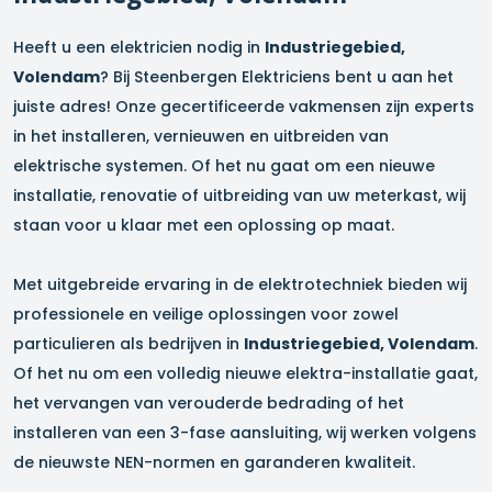
Heeft u een elektricien nodig in
Industriegebied,
Volendam
? Bij Steenbergen Elektriciens bent u aan het
juiste adres! Onze gecertificeerde vakmensen zijn experts
in het installeren, vernieuwen en uitbreiden van
elektrische systemen. Of het nu gaat om een nieuwe
installatie, renovatie of uitbreiding van uw meterkast, wij
staan voor u klaar met een oplossing op maat.
Met uitgebreide ervaring in de elektrotechniek bieden wij
professionele en veilige oplossingen voor zowel
particulieren als bedrijven in
Industriegebied, Volendam
.
Of het nu om een volledig nieuwe elektra-installatie gaat,
het vervangen van verouderde bedrading of het
installeren van een 3-fase aansluiting, wij werken volgens
de nieuwste NEN-normen en garanderen kwaliteit.