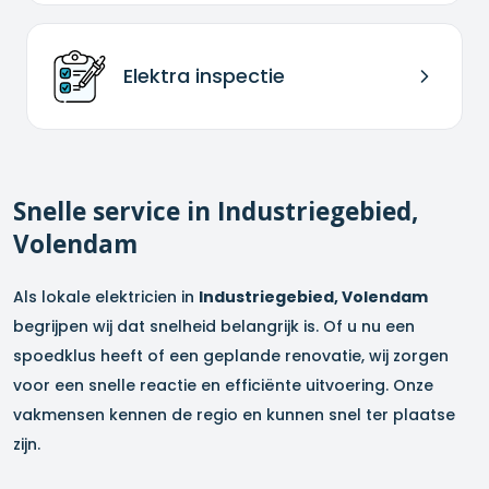
Elektra inspectie
Snelle service in
Industriegebied,
Volendam
Als lokale elektricien in
Industriegebied, Volendam
begrijpen wij dat snelheid belangrijk is. Of u nu een
spoedklus heeft of een geplande renovatie, wij zorgen
voor een snelle reactie en efficiënte uitvoering. Onze
vakmensen kennen de regio en kunnen snel ter plaatse
zijn.