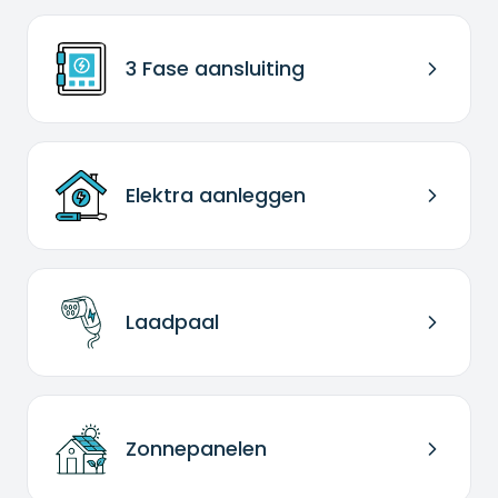
3 Fase aansluiting
Elektra aanleggen
Laadpaal
Zonnepanelen