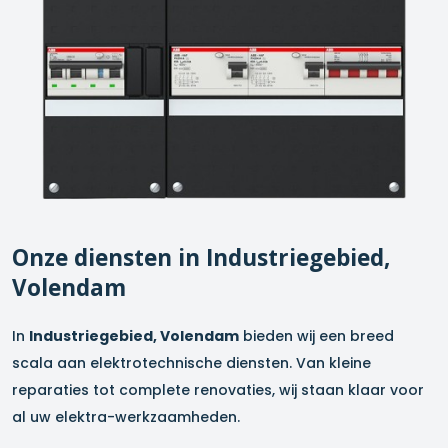
Onze diensten in
Industriegebied,
Volendam
In
Industriegebied, Volendam
bieden wij een breed
scala aan elektrotechnische diensten. Van kleine
reparaties tot complete renovaties, wij staan klaar voor
al uw elektra-werkzaamheden.