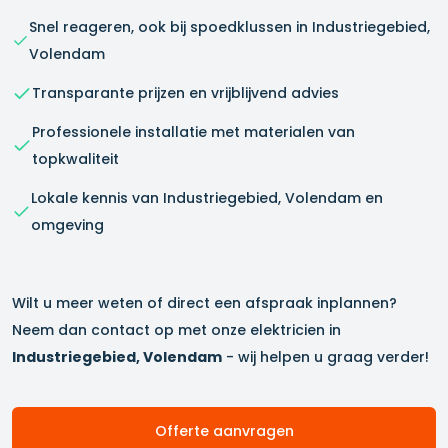
Snel reageren, ook bij spoedklussen in
Industriegebied,
Volendam
Transparante prijzen en vrijblijvend advies
Professionele installatie met materialen van
topkwaliteit
Lokale kennis van
Industriegebied, Volendam
en
omgeving
Wilt u meer weten of direct een afspraak inplannen?
Neem dan contact op met onze elektricien in
Industriegebied, Volendam
- wij helpen u graag verder!
Offerte aanvragen