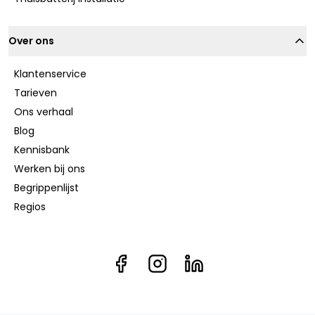
Over ons
Klantenservice
Tarieven
Ons verhaal
Blog
Kennisbank
Werken bij ons
Begrippenlijst
Regios