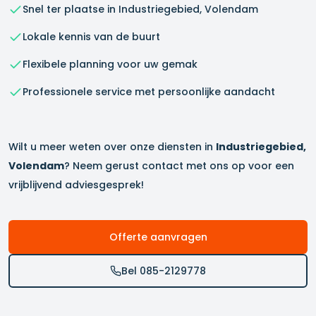
Snel ter plaatse in
Industriegebied, Volendam
Lokale kennis van de buurt
Flexibele planning voor uw gemak
Professionele service met persoonlijke aandacht
Wilt u meer weten over onze diensten in
Industriegebied,
Volendam
? Neem gerust contact met ons op voor een
vrijblijvend adviesgesprek!
Offerte aanvragen
Bel 085-2129778