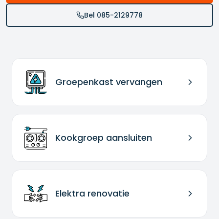
Bel 085-2129778
Groepenkast vervangen
Kookgroep aansluiten
Elektra renovatie