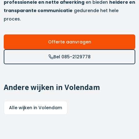
professionele en nette afwerking
en bieden
heldere en
transparante communicatie
gedurende het hele
proces.
Offerte aanvragen
Bel 085-2129778
Andere wijken in
Volendam
Alle wijken in
Volendam