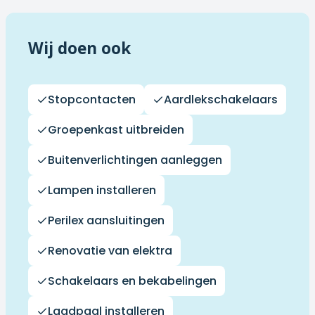
Wij doen ook
Stopcontacten
Aardlekschakelaars
Groepenkast uitbreiden
Buitenverlichtingen aanleggen
Lampen installeren
Perilex aansluitingen
Renovatie van elektra
Schakelaars en bekabelingen
Laadpaal installeren